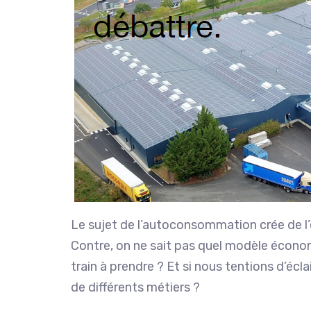
Le sujet de l’autoconsommation crée de l’
Contre, on ne sait pas quel modèle économiq
train à prendre ? Et si nous tentions d’é
de différents métiers ?