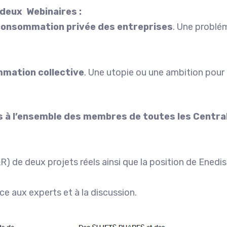
deux Webinaires :
consommation privée des entreprises
. Une problé
mation collective
. Une utopie ou une ambition pour
 à l’ensemble des membres de toutes les Central
R) de deux projets réels ainsi que la position de Enedis
ace aux experts et à la discussion.