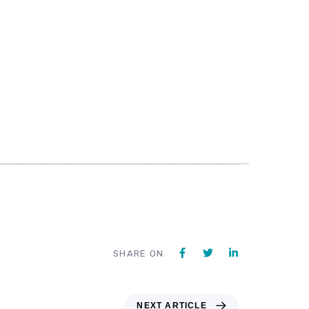
SHARE ON
NEXT ARTICLE