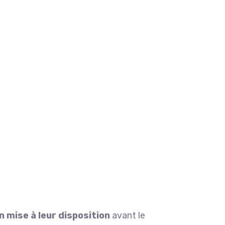
mise à leur disposition
avant le