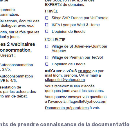
ts de prendre connaissance de la documentation 