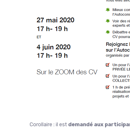
Corollaire : il est
demandé aux participan