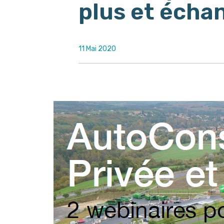
plus et écha
11 Mai 2020