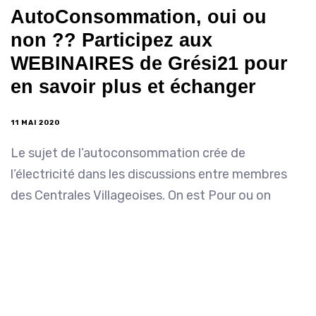
AutoConsommation, oui ou
non ?? Participez aux
WEBINAIRES de Grési21 pour
en savoir plus et échanger
11 MAI 2020
Le sujet de l’autoconsommation crée de
l’électricité dans les discussions entre membres
des Centrales Villageoises. On est Pour ou on