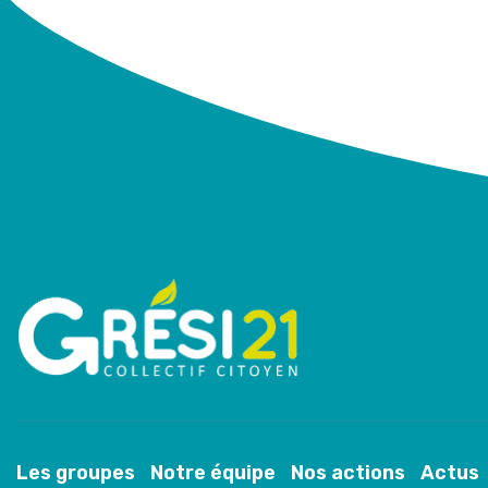
Les groupes
Notre équipe
Nos actions
Actus