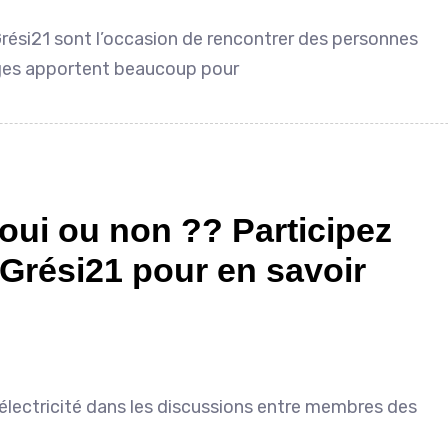
rési21 sont l’occasion de rencontrer des personnes
nges apportent beaucoup pour
ui ou non ?? Participez
rési21 pour en savoir
électricité dans les discussions entre membres des