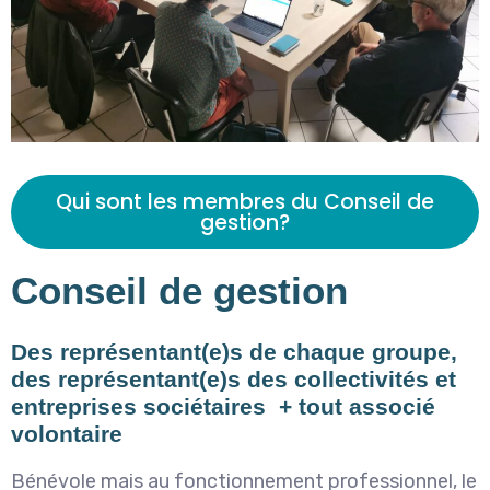
Qui sont les membres du Conseil de
gestion?
Conseil de gestion
Des représentant(e)s de chaque groupe,
des représentant(e)s des collectivités et
entreprises sociétaires + tout associé
volontaire
Bénévole mais au fonctionnement professionnel, le