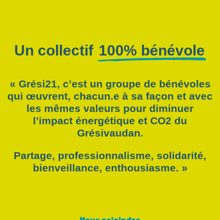
Un collectif
100% bénévole
« Grési21, c’est un groupe de bénévoles
qui œuvrent, chacun.e à sa façon et avec
les mêmes valeurs pour diminuer
l’impact énergétique et CO2 du
Grésivaudan.
Partage, professionnalisme, solidarité,
bienveillance, enthousiasme. »