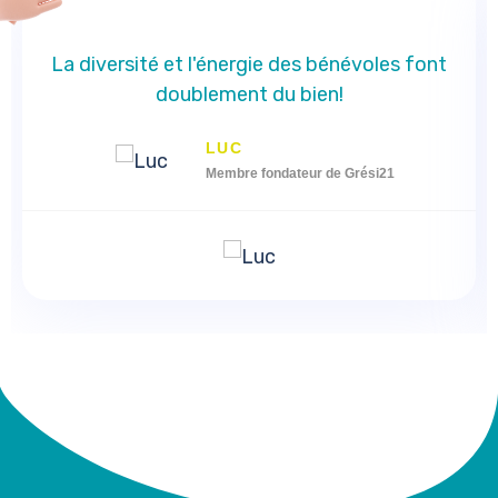
La diversité et l'énergie des bénévoles font
doublement du bien!
LUC
Membre fondateur de Grési21