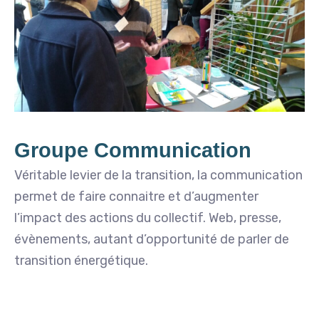
Groupe Communication
Véritable levier de la transition, la communication
permet de faire connaitre et d’augmenter
l’impact des actions du collectif. Web, presse,
évènements, autant d’opportunité de parler de
transition énergétique.