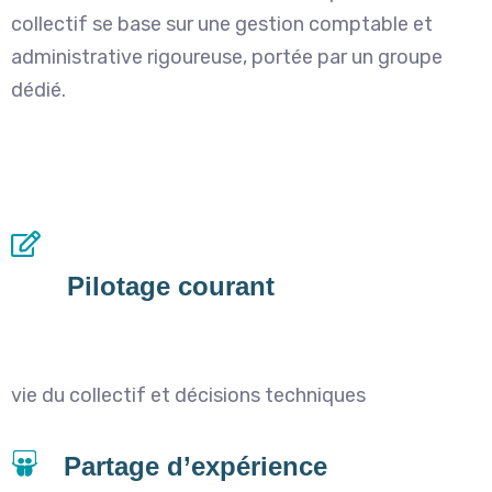
collectif se base sur une gestion comptable et
administrative rigoureuse, portée par un groupe
dédié.
Pilotage courant
vie du collectif et décisions techniques
Partage d’expérience