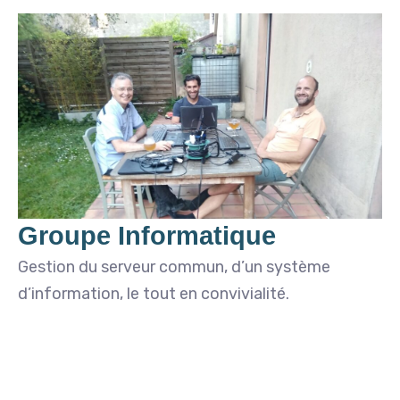
Groupe Informatique
Gestion du serveur commun, d’un système
d’information, le tout en convivialité.