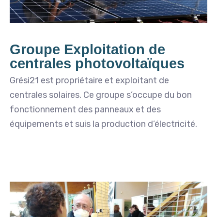
Groupe Exploitation de
centrales photovoltaïques
Grési21 est propriétaire et exploitant de
centrales solaires. Ce groupe s’occupe du bon
fonctionnement des panneaux et des
équipements et suis la production d’électricité.