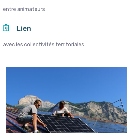
entre animateurs
Lien
avec les collectivités territoriales