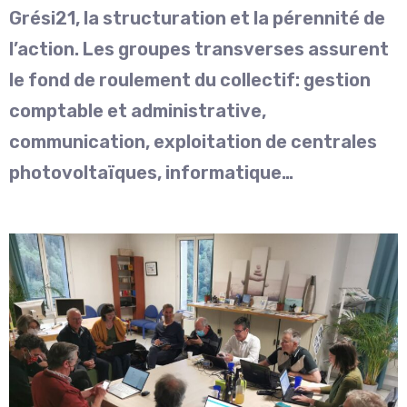
Grési21, la structuration et la pérennité de
l’action. Les groupes transverses assurent
le fond de roulement du collectif: gestion
comptable et administrative,
communication, exploitation de centrales
photovoltaïques, informatique…