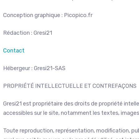
Conception graphique : Picopico.fr
Rédaction : Gresi21
Contact
Hébergeur : Gresi21-SAS
PROPRIÉTÉ INTELLECTUELLE ET CONTREFAÇONS
Gresi21 est propriétaire des droits de propriété intell
accessibles sur le site, notamment les textes, images,
Toute reproduction, représentation, modification, pub