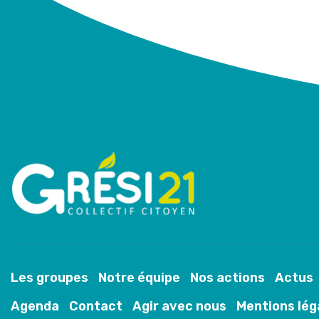
Les groupes
Notre équipe
Nos actions
Actus
Agenda
Contact
Agir avec nous
Mentions lég