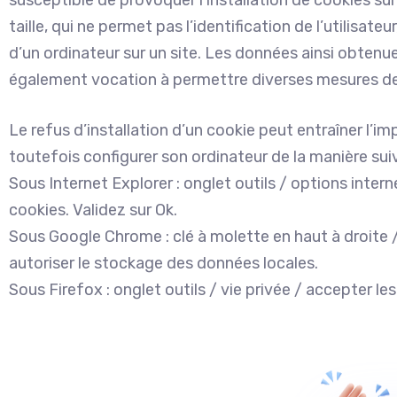
taille, qui ne permet pas l’identification de l’utilisat
d’un ordinateur sur un site. Les données ainsi obtenues 
également vocation à permettre diverses mesures de
Le refus d’installation d’un cookie peut entraîner l’imp
toutefois configurer son ordinateur de la manière suiva
Sous Internet Explorer : onglet outils / options intern
cookies. Validez sur Ok.
Sous Google Chrome : clé à molette en haut à droite
autoriser le stockage des données locales.
Sous Firefox : onglet outils / vie privée / accepter les