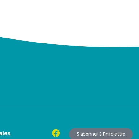
ales
S'abonner à l'infolettre