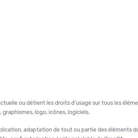
ectuelle ou détient les droits d’usage sur tous les élém
 graphismes, logo, icônes, logiciels.
lication, adaptation de tout ou partie des éléments du