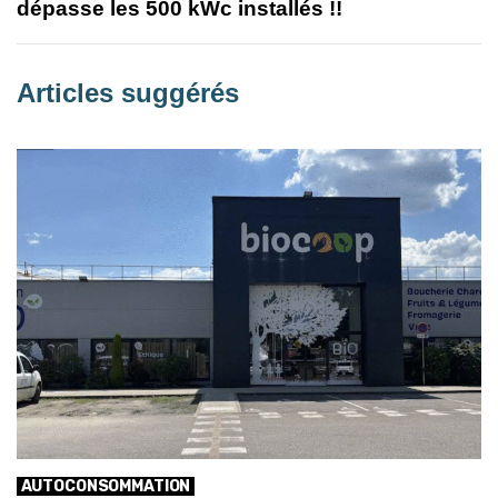
dépasse les 500 kWc installés !!
Articles suggérés
AUTOCONSOMMATION