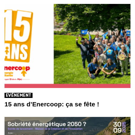
EVÉNEMENT
15 ans d’Enercoop: ça se fête !