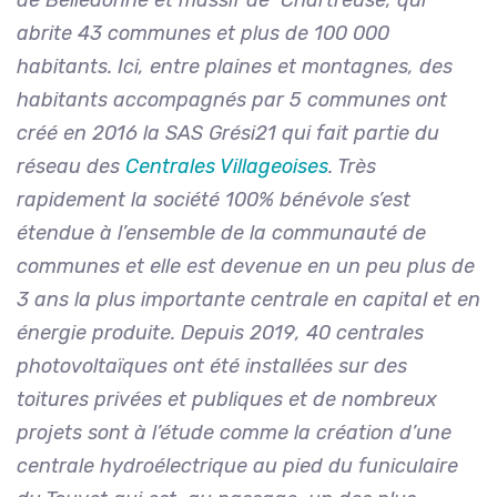
abrite 43 communes et plus de 100 000
habitants. Ici, entre plaines et montagnes, des
habitants accompagnés par 5 communes ont
créé en 2016 la SAS Grési21 qui fait partie du
réseau des
Centrales Villageoises
. Très
rapidement la société 100% bénévole s’est
étendue à l’ensemble de la communauté de
communes et elle est devenue en un peu plus de
3 ans la plus importante centrale en capital et en
énergie produite. Depuis 2019, 40 centrales
photovoltaïques ont été installées sur des
toitures privées et publiques et de nombreux
projets sont à l’étude comme la création d’une
centrale hydroélectrique au pied du funiculaire