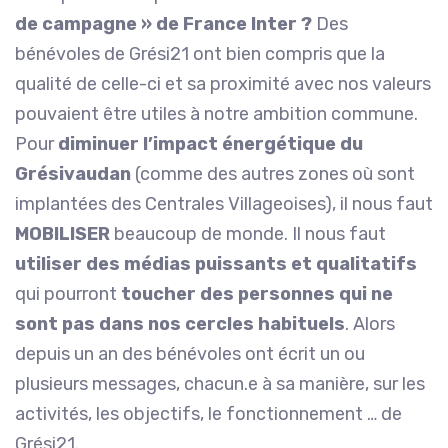
de campagne » de France Inter ?
Des
bénévoles de Grési21 ont bien compris que la
qualité de celle-ci et sa proximité avec nos valeurs
pouvaient être utiles à notre ambition commune.
Pour
diminuer l’impact énergétique du
Grésivaudan
(comme des autres zones où sont
implantées des Centrales Villageoises), il nous faut
MOBILISER
beaucoup de monde. Il nous faut
utiliser des médias puissants et qualitatifs
qui pourront
toucher des personnes qui ne
sont pas dans nos cercles habituels
. Alors
depuis un an des bénévoles ont écrit un ou
plusieurs messages, chacun.e à sa manière, sur les
activités, les objectifs, le fonctionnement … de
Grési21.