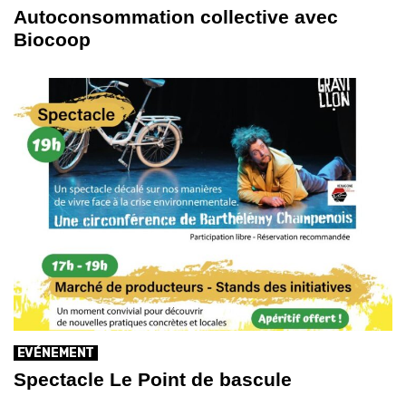
Autoconsommation collective avec
Biocoop
EVÉNEMENT
Spectacle Le Point de bascule