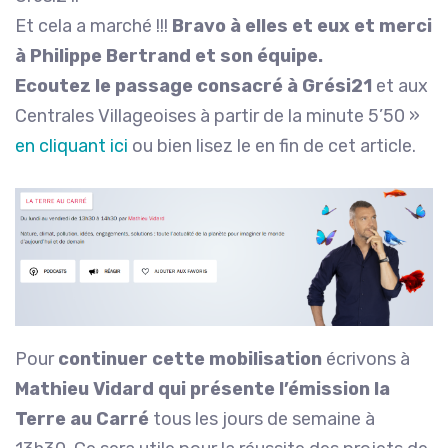
Et cela a marché !!!
Bravo à elles et eux et merci
à Philippe Bertrand et son équipe.
Ecoutez le passage consacré à Grési21
et aux
Centrales Villageoises à partir de la minute 5’50 »
en cliquant ici
ou bien lisez le en fin de cet article.
Pour
continuer cette mobilisation
écrivons à
Mathieu Vidard qui présente l’émission la
Terre au Carré
tous les jours de semaine à