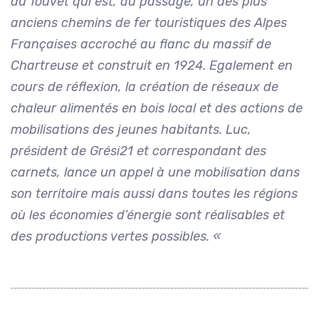
du Touvet qui est, au passage, un des plus
anciens chemins de fer touristiques des Alpes
Françaises accroché au flanc du massif de
Chartreuse et construit en 1924. Egalement en
cours de réflexion, la création de réseaux de
chaleur alimentés en bois local et des actions de
mobilisations des jeunes habitants. Luc,
président de Grési21 et correspondant des
carnets, lance un appel à une mobilisation dans
son territoire mais aussi dans toutes les régions
où les économies d’énergie sont réalisables et
des productions vertes possibles. «