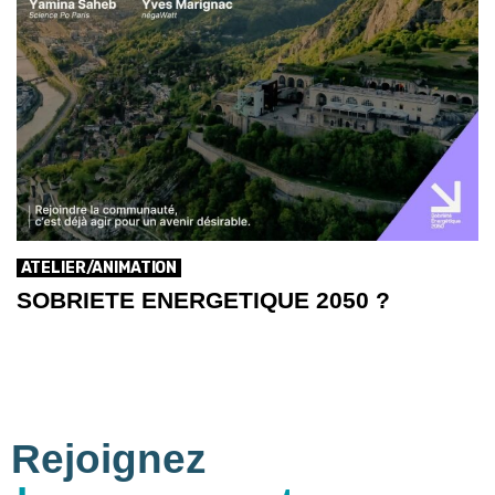
ATELIER/ANIMATION
SOBRIETE ENERGETIQUE 2050 ?
Rejoignez