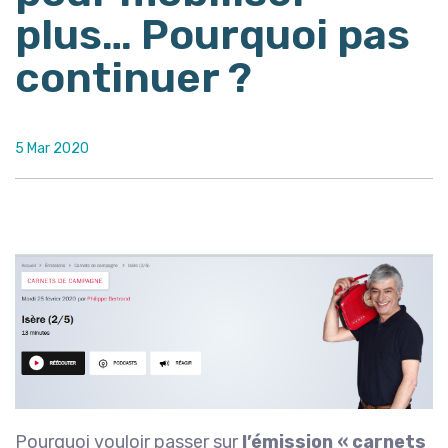
plus… Pourquoi pas
continuer ?
5 Mar 2020
Pourquoi vouloir passer sur
l’émission « carnets