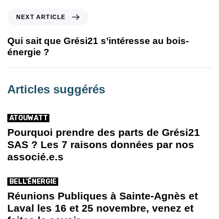
NEXT ARTICLE
Qui sait que Grési21 s’intéresse au bois-
énergie ?
Articles suggérés
ATOUWATT
Pourquoi prendre des parts de Grési21
SAS ? Les 7 raisons données par nos
associé.e.s
BELL'ÉNERGIE
Réunions Publiques à Sainte-Agnès et
Laval les 16 et 25 novembre, venez et