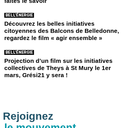
faites le savoir
BELL'ÉNERGIE
Découvrez les belles initiatives
citoyennes des Balcons de Belledonne,
regardez le film « agir ensemble »
BELL'ÉNERGIE
Projection d’un film sur les initiatives
collectives de Theys à St Mury le 1er
mars, Grési21 y sera !
Rejoignez
le mouvement