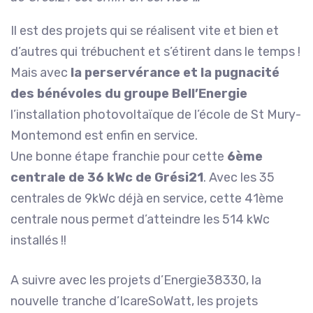
Il est des projets qui se réalisent vite et bien et
d’autres qui trébuchent et s’étirent dans le temps !
Mais avec
la perservérance et la pugnacité
des bénévoles du groupe Bell’Energie
l’installation photovoltaïque de l’école de St Mury-
Montemond est enfin en service.
Une bonne étape franchie pour cette
6ème
centrale de 36 kWc de Grési21
. Avec les 35
centrales de 9kWc déjà en service, cette 41ème
centrale nous permet d’atteindre les 514 kWc
installés !!
A suivre avec les projets d’Energie38330, la
nouvelle tranche d’IcareSoWatt, les projets