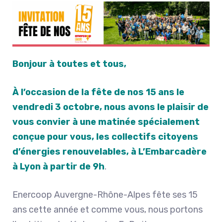
Bonjour à toutes et tous,
À l’occasion de la fête de nos 15 ans le
vendredi 3 octobre, nous avons le plaisir de
vous convier à une matinée spécialement
conçue pour vous, les collectifs citoyens
d’énergies renouvelables, à L’Embarcadère
à Lyon à partir de 9h
.
Enercoop Auvergne-Rhône-Alpes fête ses 15
ans cette année et comme vous, nous portons