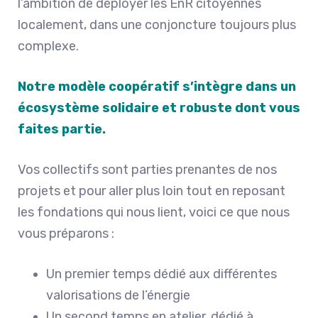
l’ambition de déployer les EnR citoyennes
localement, dans une conjoncture toujours plus
complexe.
Notre modèle coopératif s’intègre dans un
écosystème solidaire et robuste dont vous
faites partie.
Vos collectifs sont parties prenantes de nos
projets et pour aller plus loin tout en reposant
les fondations qui nous lient, voici ce que nous
vous préparons :
Un premier temps dédié aux différentes
valorisations de l’énergie
Un second temps en atelier, dédié à