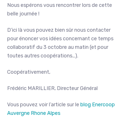
Nous espérons vous rencontrer lors de cette
belle journée !
D’ici là vous pouvez bien sûr nous contacter
pour énoncer vos idées concernant ce temps
collaboratif du 3 octobre au matin (et pour
toutes autres coopérations…).
Coopérativement,
Frédéric MARILLIER, Directeur Général
Vous pouvez voir l’article sur le
blog Enercoop
Auvergne Rhone Alpes