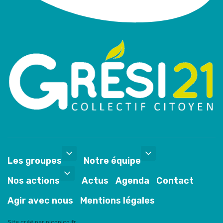
Les groupes
Notre équipe
Nos actions
Actus
Agenda
Contact
Agir avec nous
Mentions légales
Site créé par picopico.fr