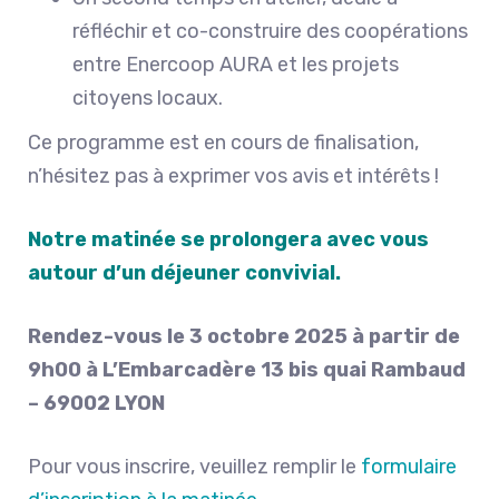
réfléchir et co-construire des coopérations
entre Enercoop AURA et les projets
citoyens locaux.
Ce programme est en cours de finalisation,
n’hésitez pas à exprimer vos avis et intérêts !
Notre matinée se prolongera avec vous
autour d’un déjeuner convivial.
Rendez-vous le 3 octobre 2025 à partir de
9h00 à L’Embarcadère 13 bis quai Rambaud
– 69002 LYON
Pour vous inscrire, veuillez remplir le
formulaire