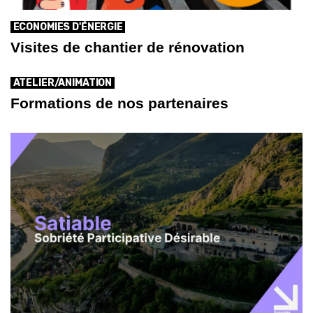
ECONOMIES D'ÉNERGIE
Visites de chantier de rénovation
ATELIER/ANIMATION
Formations de nos partenaires