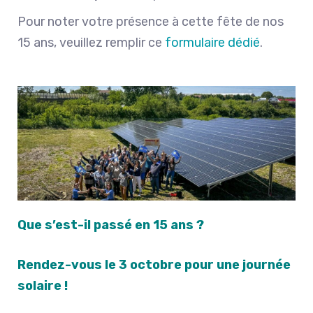
Pour noter votre présence à cette fête de nos
15 ans, veuillez remplir ce
formulaire dédié
.
Que s’est-il passé en 15 ans ?
Rendez-vous le 3 octobre pour une journée
solaire !