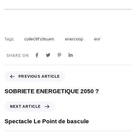
Tags:
collectif citoyen
enercoop
enr
SHARE ON
PREVIOUS ARTICLE
SOBRIETE ENERGETIQUE 2050 ?
NEXT ARTICLE
Spectacle Le Point de bascule