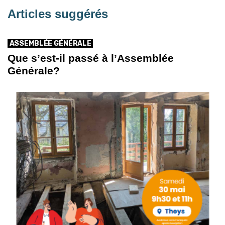
Articles suggérés
ASSEMBLÉE GÉNÉRALE
Que s’est-il passé à l’Assemblée
Générale?