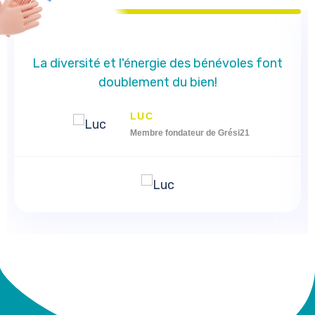
La diversité et l'énergie des bénévoles font
doublement du bien!
LUC
Membre fondateur de Grési21