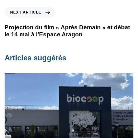
NEXT ARTICLE
Projection du film « Après Demain » et débat
le 14 mai à l’Espace Aragon
Articles suggérés