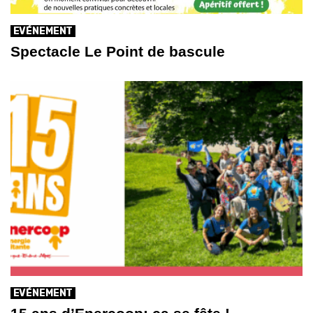
EVÉNEMENT
Spectacle Le Point de bascule
EVÉNEMENT