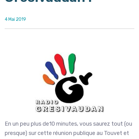
4 Mai 2019
En un peu plus de10 minutes, vous saurez tout (ou
presque) sur cette réunion publique au Touvet et