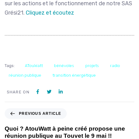
sur les actions et le fonctionnement de notre SAS
Grési21.
Cliquez et écoutez
Tags:
ATouWatt
bénévoles
projets
radio
réunion publique
transition énergétique
SHARE ON
PREVIOUS ARTICLE
Quoi ? AtouWatt à peine créé propose une
réunion publique au Touvet le 9 mai !!