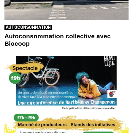
AUTOCONSOMMATION
Autoconsommation collective avec
Biocoop