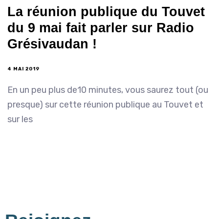
La réunion publique du Touvet
du 9 mai fait parler sur Radio
Grésivaudan !
4 MAI 2019
En un peu plus de10 minutes, vous saurez tout (ou
presque) sur cette réunion publique au Touvet et
sur les