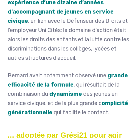
expérience d’une dizaine d’années
d’accompagnant de jeunes en service
civique
, en lien avec le Défenseur des Droits et
l’employeur Uni Cités: le domaine d’action était
alors les droits des enfants et la lutte contre les
discriminations dans les collèges, lycées et
autres structures d’accueil.
Bernard avait notamment observé une
grande
efficacité de la formule
, qui résultait de la
combinaison du
dynamisme
des jeunes en
service civique, et de la plus grande c
omplicité
générationnelle
qui facilite le contact.
... adoptée par Grési21 pour agir