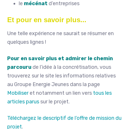
le
mécénat
d’entreprises
Et pour en savoir plus...
Une telle expérience ne saurait se résumer en
quelques lignes !
Pour en savoir plus et admirer le chemin
parcouru
de l’idée à la concrétisation, vous
trouverez sur le site les informations relatives
au Groupe Energie Jeunes dans la page
Mobiliser
et notamment un lien vers
tous les
articles parus
sur le projet.
Téléchargez le descriptif de l’offre de mission du
projet
.