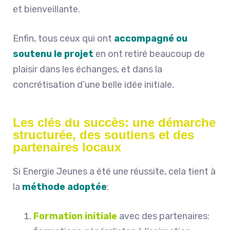
et bienveillante.
Enfin, tous ceux qui ont
accompagné ou
soutenu le projet
en ont retiré beaucoup de
plaisir dans les échanges, et dans la
concrétisation d’une belle idée initiale.
Les clés du succès: une démarche
structurée, des soutiens et des
partenaires locaux
Si Energie Jeunes a été une réussite, cela tient à
la
méthode adoptée
:
Formation initiale
avec des partenaires: