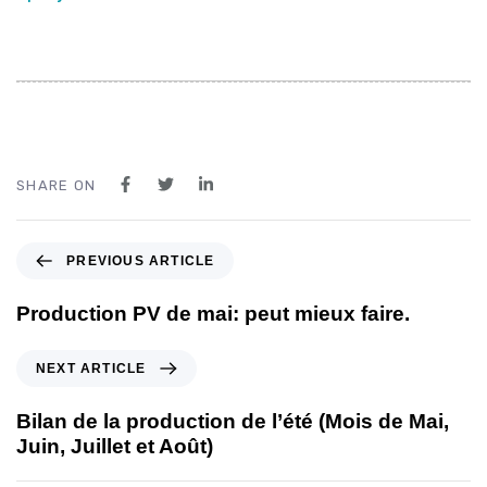
SHARE ON
PREVIOUS ARTICLE
Production PV de mai: peut mieux faire.​
NEXT ARTICLE
Bilan de la production de l’été (Mois de Mai,
Juin, Juillet et Août)