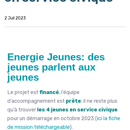
2 Juil 2023
Energie Jeunes: des
jeunes parlent aux
jeunes
Le projet est
financé
, l’équipe
d’accompagnement est
prête
: il ne reste plus
qu’à trouver
les 4 jeunes en service civique
pour un démarrage en octobre 2023 (
ici la fiche
de mission téléchargeable
).