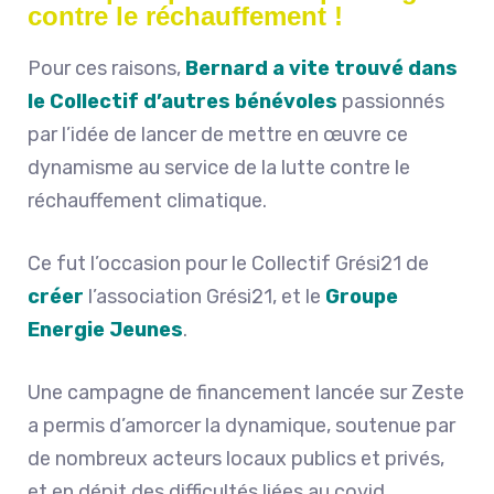
contre le réchauffement !
Pour ces raisons,
Bernard a vite trouvé dans
le Collectif d’autres bénévoles
passionnés
par l’idée de lancer de mettre en œuvre ce
dynamisme au service de la lutte contre le
réchauffement climatique.
Ce fut l’occasion pour le Collectif Grési21 de
créer
l’association Grési21, et le
Groupe
Energie Jeunes
.
Une campagne de financement lancée sur Zeste
a permis d’amorcer la dynamique, soutenue par
de nombreux acteurs locaux publics et privés,
et en dépit des difficultés liées au covid,