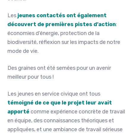
Les
jeunes contactés ont également
découvert de premières pistes d’action
:
économies d’énergie, protection de la
biodiversité, réflexion sur les impacts de notre
mode de vie.
Des graines ont été semées pour un avenir
meilleur pour tous !
Les jeunes en service civique ont tous
témoigné de ce que le projet leur avait
apporté
comme expérience concrète de travail
en équipe, des connaissances théoriques et
appliquées, et une ambiance de travail sérieuse