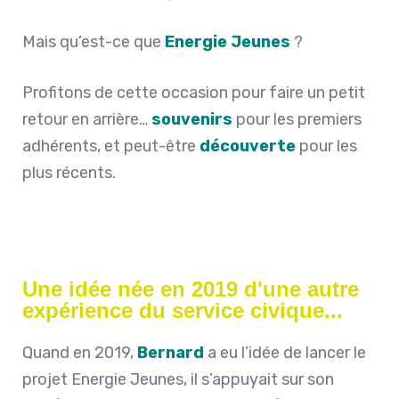
Mais qu’est-ce que
Energie Jeunes
?
Profitons de cette occasion pour faire un petit
retour en arrière…
souvenirs
pour les premiers
adhérents, et peut-être
découverte
pour les
plus récents.
Une idée née en 2019 d'une autre
expérience du service civique...
Quand en 2019,
Bernard
a eu l’idée de lancer le
projet Energie Jeunes, il s’appuyait sur son