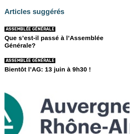
Articles suggérés
ASSEMBLÉE GÉNÉRALE
Que s’est-il passé à l’Assemblée
Générale?
ASSEMBLÉE GÉNÉRALE
Bientôt l’AG: 13 juin à 9h30 !