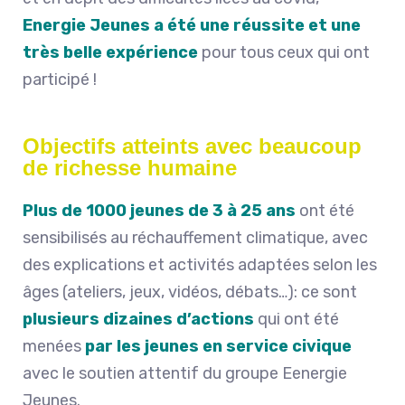
Energie Jeunes a été une réussite et une
très belle expérience
pour tous ceux qui ont
participé !
Objectifs atteints avec beaucoup
de richesse humaine
Plus de 1000 jeunes de 3 à 25 ans
ont été
sensibilisés au réchauffement climatique, avec
des explications et activités adaptées selon les
âges (ateliers, jeux, vidéos, débats…): ce sont
plusieurs dizaines d’actions
qui ont été
menées
par les jeunes en service civique
avec le soutien attentif du groupe Eenergie
Jeunes.