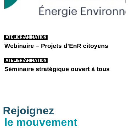
ATELIER/ANIMATION
Webinaire – Projets d’EnR citoyens
ATELIER/ANIMATION
Séminaire stratégique ouvert à tous
Rejoignez
le mouvement