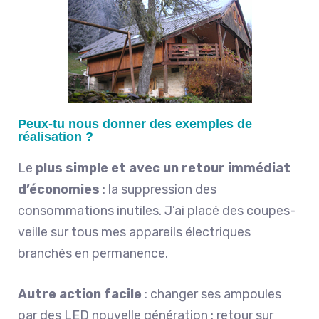
Peux-tu nous donner des exemples de
réalisation ?
Le
plus simple et avec un retour immédiat
d’économies
: la suppression des
consommations inutiles. J’ai placé des coupes-
veille sur tous mes appareils électriques
branchés en permanence.
Autre action facile
: changer ses ampoules
par des LED nouvelle génération : retour sur