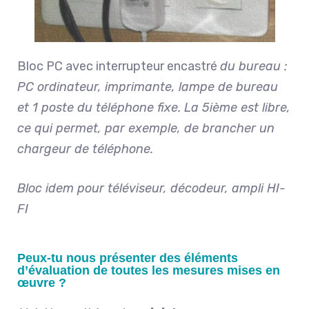
Bloc PC avec interrupteur encastré
du bureau :
PC ordinateur, imprimante, lampe de bureau
et 1 poste du téléphone fixe. La 5ième est libre,
ce qui permet, par exemple, de brancher un
chargeur de téléphone.
Bloc idem pour téléviseur, décodeur, ampli HI-
FI
Peux-tu nous présenter des éléments
d’évaluation de toutes les mesures mises en
œuvre ?