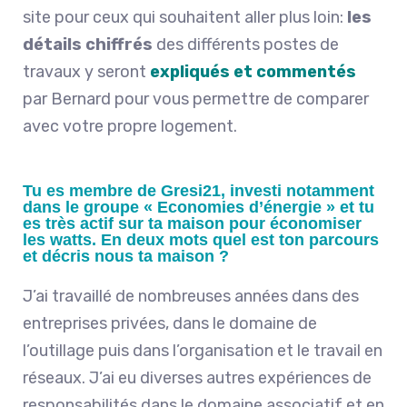
site pour ceux qui souhaitent aller plus loin:
les
détails chiffrés
des différents postes de
travaux y seront
expliqués et commentés
par Bernard pour vous permettre de comparer
avec votre propre logement.
Tu es membre de Gresi21, investi notamment
dans le groupe « Economies d’énergie » et tu
es très actif sur ta maison pour économiser
les watts. En deux mots quel est ton parcours
et décris nous ta maison ?
J’ai travaillé de nombreuses années dans des
entreprises privées, dans le domaine de
l’outillage puis dans l’organisation et le travail en
réseaux. J’ai eu diverses autres expériences de
responsabilités dans le domaine associatif et en