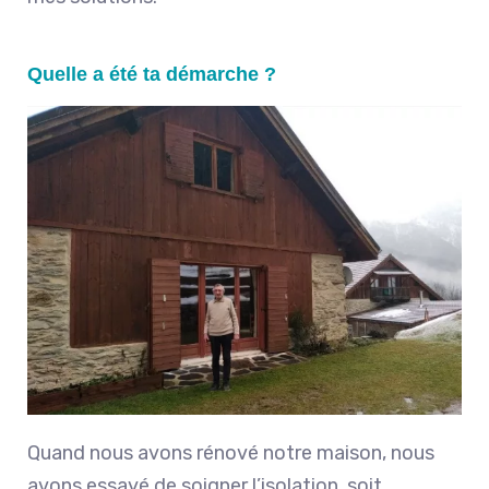
Quelle a été ta démarche ?
Quand nous avons rénové notre maison, nous
avons essayé de soigner l’isolation, soit