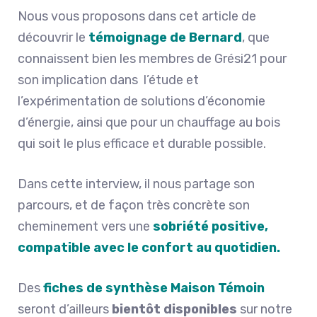
Nous vous proposons dans cet article de
découvrir le
témoignage de Bernard
, que
connaissent bien les membres de Grési21 pour
son implication dans l’étude et
l’expérimentation de solutions d’économie
d’énergie, ainsi que pour un chauffage au bois
qui soit le plus efficace et durable possible.
Dans cette interview, il nous partage son
parcours, et de façon très concrète son
cheminement vers une
sobriété positive,
compatible avec le confort au quotidien.
Des
fiches de synthèse Maison Témoin
seront d’ailleurs
bientôt disponibles
sur notre