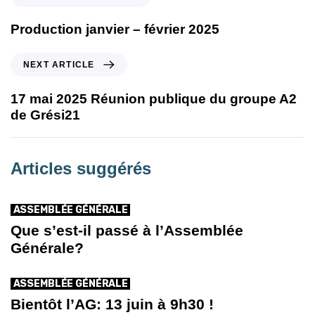
Production janvier – février 2025
NEXT ARTICLE
17 mai 2025 Réunion publique du groupe A2
de Grési21
Articles suggérés
ASSEMBLÉE GÉNÉRALE
Que s’est-il passé à l’Assemblée
Générale?
ASSEMBLÉE GÉNÉRALE
Bientôt l’AG: 13 juin à 9h30 !