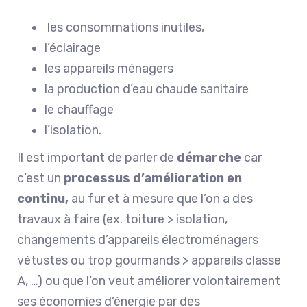
les consommations inutiles,
l’éclairage
les appareils ménagers
la production d’eau chaude sanitaire
le chauffage
l’isolation.
Il est important de parler de
démarche
car
c’est un
processus d’amélioration en
continu,
au fur et à mesure que l’on a des
travaux à faire (ex. toiture > isolation,
changements d’appareils électroménagers
vétustes ou trop gourmands > appareils classe
A, …) ou que l’on veut améliorer volontairement
ses économies d’énergie par des