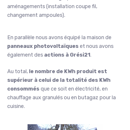
aménagements (installation coupe fil,
changement ampoules).
En parallèle nous avons équipé la maison de
panneaux photovoltaïques
et nous avons
également des
actions à Grési21
.
Au total,
le nombre de KWh produit est
supérieur à celui de la totalité des KWh
consommés
que ce soit en électricité, en
chauffage aux granulés ou en butagaz pour la
cuisine.