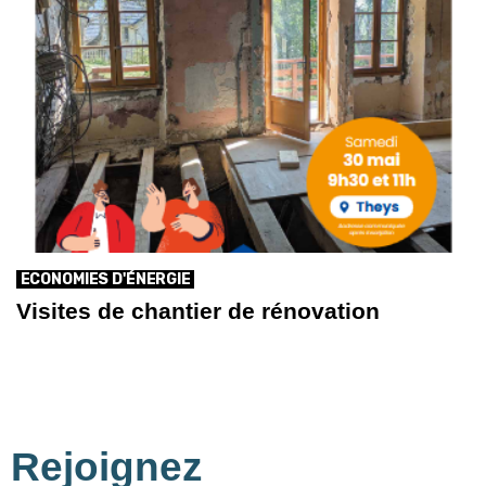
ECONOMIES D'ÉNERGIE
Visites de chantier de rénovation
Rejoignez