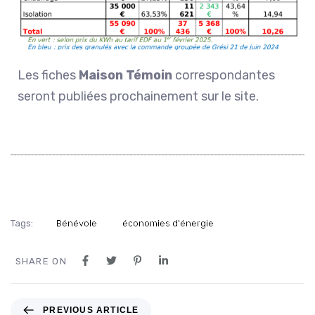
Les fiches
Maison Témoin
correspondantes
seront publiées prochainement sur le site.
Tags:
Bénévole
économies d'énergie
SHARE ON
PREVIOUS ARTICLE