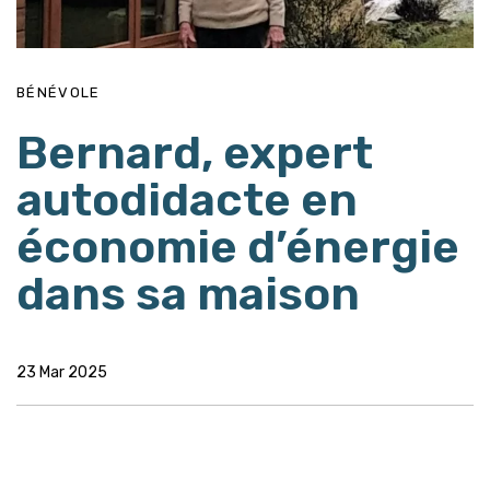
BÉNÉVOLE
Bernard, expert
autodidacte en
économie d’énergie
dans sa maison
23 Mar 2025