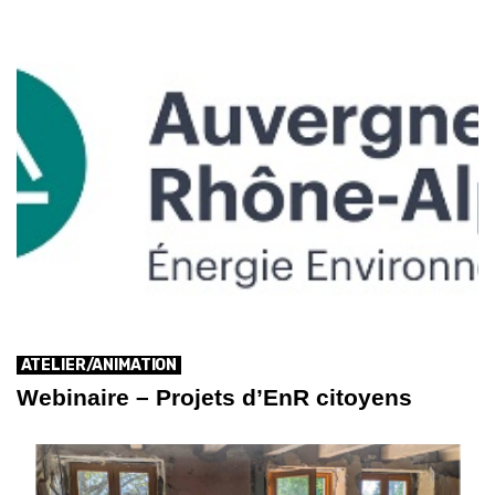
ATELIER/ANIMATION
Webinaire – Projets d’EnR citoyens