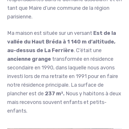
tant que Maire d’une commune de la région
parisienne.
Ma maison est située sur un versant
Est de la
vallée du Haut Bréda à 1 140 m d’altitude,
au-dessus de La Ferrière
. C’était une
ancienne grange
transformée en résidence
secondaire en 1990, dans laquelle nous avons
investi lors de ma retraite en 1991 pour en faire
notre résidence principale. La surface de
plancher est de
237 m².
Nous y habitons à deux
mais recevons souvent enfants et petits-
enfants.