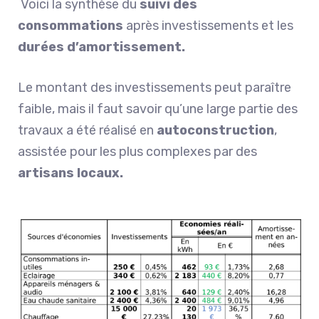
Voici la synthèse du
suivi des
consommations
après investissements et les
durées d’amortissement.
Le montant des investissements peut paraître
faible, mais il faut savoir qu’une large partie des
travaux a été réalisé en
autoconstruction
,
assistée pour les plus complexes par des
artisans locaux.