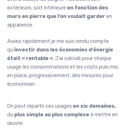
extérieure, soit intérieure
en fonction des
murs en pierre que l’on voulait garder
en
apparence.
Assez rapidement je me suis rendu compte
qu’
investir dans les économies d’énergie
était « rentable »
. J’ai calculé pour chaque
usage les consommations et les coûts puis mis
en place, progressivement, des mesures pour
économiser.
On peut répartir ces usages
en six domaines,
du
plus simple au plus complexe
à mettre en
œuvre: