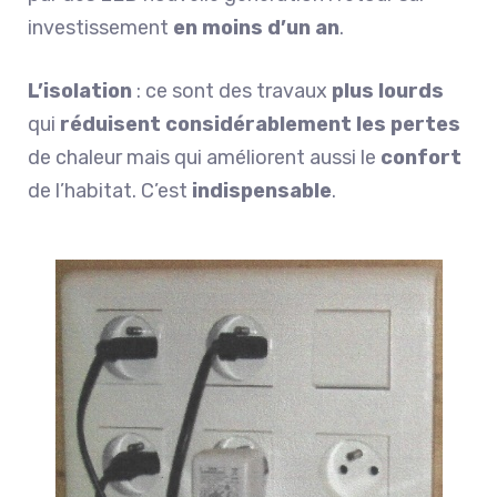
investissement
en moins d’un an
.
L’isolation
: ce sont des travaux
plus lourds
qui
réduisent considérablement les pertes
de chaleur mais qui améliorent aussi le
confort
de l’habitat. C’est
indispensable
.