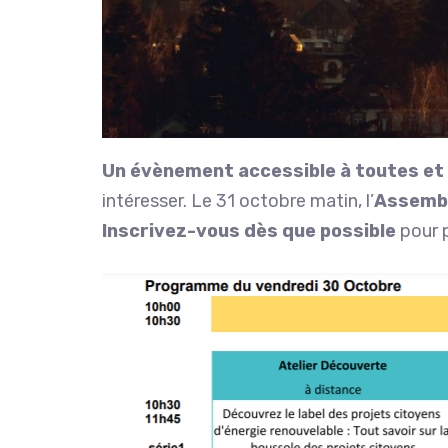
Un évènement accessible à toutes et
intéresser. Le 31 octobre matin, l’
Assembl
Inscrivez-vous dès que possible
pour p