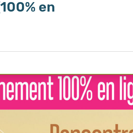
 [100% en