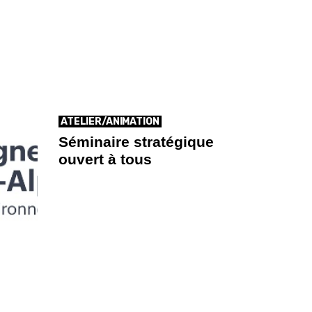
ATELIER/ANIMATION
Séminaire stratégique
ouvert à tous