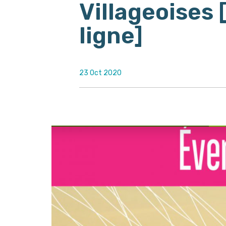
Villageoises
ligne]
23 Oct 2020