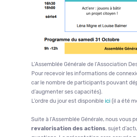
L’Assemblée Générale de l’Association Des 
Pour recevoir les informations de connexio
car le nombre de participants pouvant dép
d’augmenter ses capacités).
L’ordre du jour est disponible
ici
(il a été m
Suite à l’Assemblée Générale, nous vous 
revalorisation des actions
, sujet d’ac