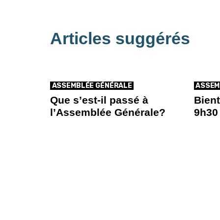
Articles suggérés
ASSEMBLÉE GÉNÉRALE
ASSEM
Que s’est-il passé à
Bient
l’Assemblée Générale?
9h30 