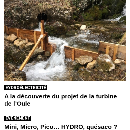
HYDROÉLECTRICITÉ
A la découverte du projet de la turbine
de l’Oule
EVÉNEMENT
Mini, Micro, Pico… HYDRO, quésaco ?