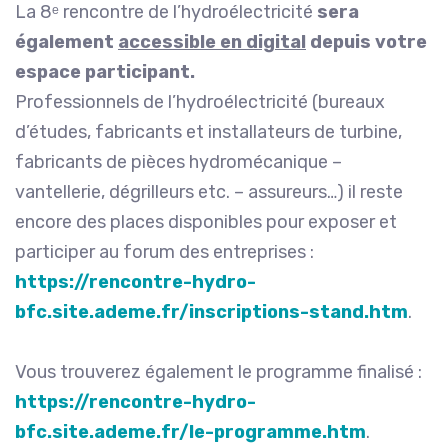
La 8ᵉ rencontre de l’hydroélectricité
sera
également
accessible en digital
depuis votre
espace participant.
Professionnels de l’hydroélectricité (bureaux
d’études, fabricants et installateurs de turbine,
fabricants de pièces hydromécanique –
vantellerie, dégrilleurs etc. – assureurs…) il reste
encore des places disponibles pour exposer et
participer au forum des entreprises :
https://rencontre-hydro-
bfc.site.ademe.fr/inscriptions-stand.htm
.
Vous trouverez également le programme finalisé :
https://rencontre-hydro-
bfc.site.ademe.fr/le-programme.htm
.