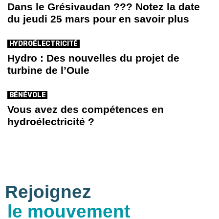
Dans le Grésivaudan ??? Notez la date
du jeudi 25 mars pour en savoir plus
HYDROÉLECTRICITÉ
Hydro : Des nouvelles du projet de
turbine de l’Oule
BÉNÉVOLE
Vous avez des compétences en
hydroélectricité ?
Rejoignez
le mouvement