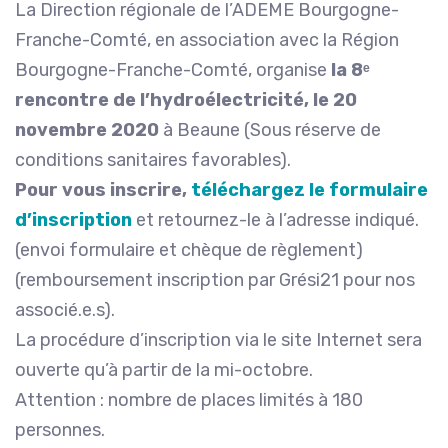
La Direction régionale de l’ADEME Bourgogne-
Franche-Comté, en association avec la Région
Bourgogne-Franche-Comté, organise
la 8ᵉ
rencontre de l’hydroélectricité, le 20
novembre 2020
à Beaune (Sous réserve de
conditions sanitaires favorables).
Pour vous inscrire,
téléchargez le formulaire
d’inscription
et retournez-le à l’adresse indiqué.
(envoi formulaire et chèque de règlement)
(remboursement inscription par Grési21 pour nos
associé.e.s).
La procédure d’inscription via le site Internet sera
ouverte qu’à partir de la mi-octobre.
Attention : nombre de places limités à 180
personnes.