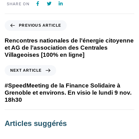
SHARE ON
PREVIOUS ARTICLE
Rencontres nationales de l’énergie citoyenne
et AG de l’association des Centrales
Villageoises [100% en ligne]
NEXT ARTICLE
#SpeedMeeting de la Finance Solidaire à
Grenoble et environs. En visio le lundi 9 nov.
18h30
Articles suggérés