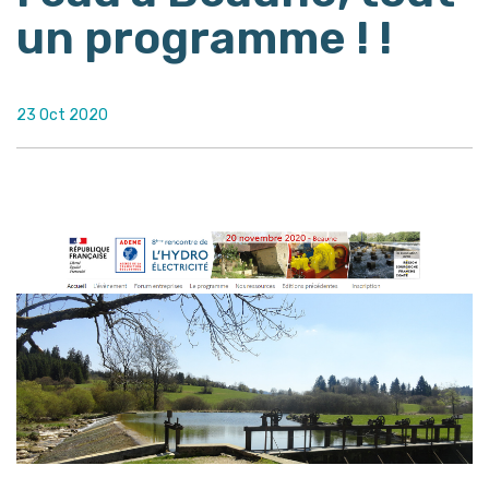
un programme ! !
23 Oct 2020