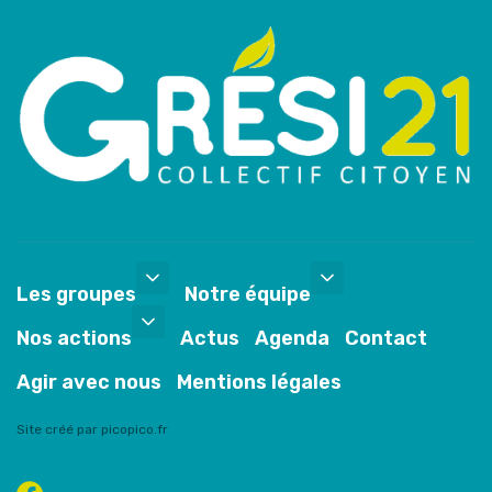
Les groupes
Notre équipe
Nos actions
Actus
Agenda
Contact
Agir avec nous
Mentions légales
Site créé par picopico.fr