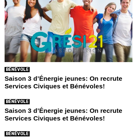
BÉNÉVOLE
Saison 3 d’Énergie jeunes: On recrute
Services Civiques et Bénévoles!
BÉNÉVOLE
Saison 3 d’Énergie jeunes: On recrute
Services Civiques et Bénévoles!
BÉNÉVOLE