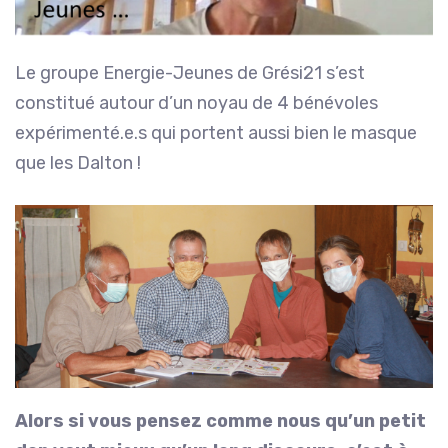
Le groupe Energie-Jeunes de Grési21 s’est
constitué autour d’un noyau de 4 bénévoles
expérimenté.e.s qui portent aussi bien le masque
que les Dalton !
Alors si vous pensez comme nous qu’un petit