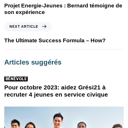
Projet Energie-Jeunes : Bernard témoigne de
son expérience
NEXT ARTICLE
The Ultimate Success Formula – How?
Articles suggérés
BÉNÉVOLE
Pour octobre 2023: aidez Grési21 à
recruter 4 jeunes en service civique