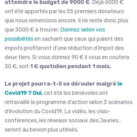
atteindre le budget de 9000 €
. Déjà 6000 €
ont été apportés par les 55 premiers donateurs
que nous remercions encore. Il ne reste donc plus
que 3000 € à trouver.
Donnez selon vos
possibilités
en sachant que ceux qui paient des
impots profiteront d’une réduction d’impot des
deux tiers. Si vous donnez 90 € il vous en coutera
30 €, soit
1 € quotidien pendant 1 mois.
Le projet pourra-t-il se dérouler malgré
le
Covid19 ? Oui
,
cet été les bénévoles ont
retravaillé le programme d’action selon 3 scénarios
d’évolution du Covid19. La vidéo, les visio-
conférences, les réseaux sociaux des Jeunes…
seront au besoin plus utilisés.