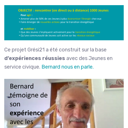
Ce projet Grési21 a été construit sur la base
d’expériences réussies
avec des Jeunes en
service civique.
Bernard
nous
en parle.