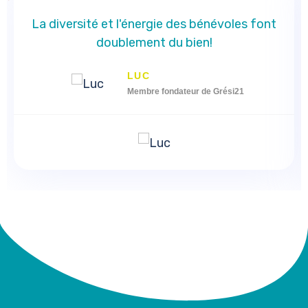
La diversité et l'énergie des bénévoles font
doublement du bien!
LUC
Membre fondateur de Grési21