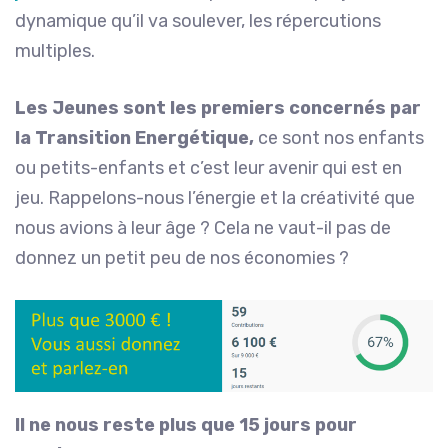
dynamique qu’il va soulever, les répercutions
multiples.
Les Jeunes sont les premiers concernés par
la Transition Energétique,
ce sont nos enfants
ou petits-enfants et c’est leur avenir qui est en
jeu. Rappelons-nous l’énergie et la créativité que
nous avions à leur âge ? Cela ne vaut-il pas de
donnez un petit peu de nos économies ?
Il ne nous reste plus que 15 jours pour