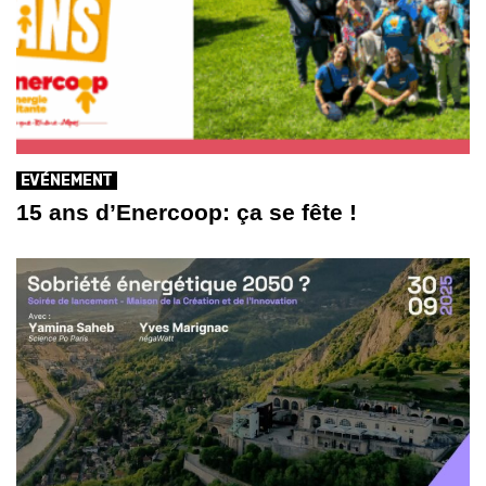
EVÉNEMENT
15 ans d’Enercoop: ça se fête !