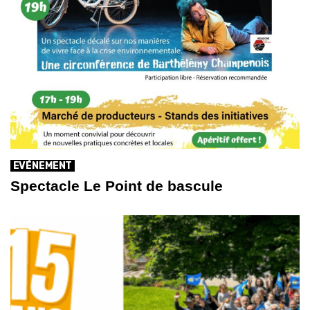
EVÉNEMENT
Spectacle Le Point de bascule