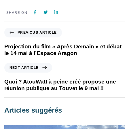
SHARE ON
PREVIOUS ARTICLE
Projection du film « Après Demain » et débat
le 14 mai à l’Espace Aragon
NEXT ARTICLE
Quoi ? AtouWatt à peine créé propose une
réunion publique au Touvet le 9 mai !!
Articles suggérés