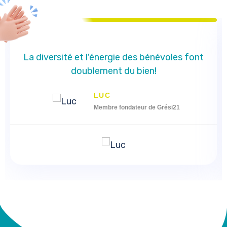
La diversité et l'énergie des bénévoles font
doublement du bien!
LUC
Membre fondateur de Grési21