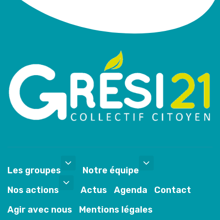
Les groupes
Notre équipe
Nos actions
Actus
Agenda
Contact
Agir avec nous
Mentions légales