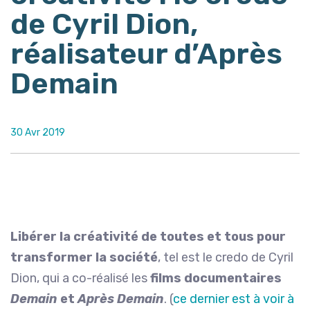
de Cyril Dion,
réalisateur d’Après
Demain
30 Avr 2019
Libérer la créativité de toutes et tous pour
transformer la société
, tel est le credo de Cyril
Dion, qui a co-réalisé les
films documentaires
Demain
et
Après Demain
. (
ce dernier est à voir à