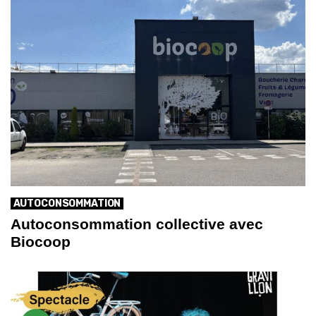
AUTOCONSOMMATION
Autoconsommation collective avec
Biocoop