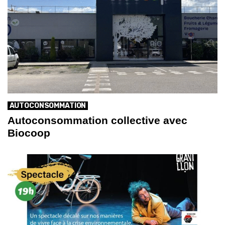
AUTOCONSOMMATION
Autoconsommation collective avec
Biocoop