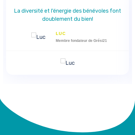
La diversité et l'énergie des bénévoles font
doublement du bien!
LUC
Membre fondateur de Grési21