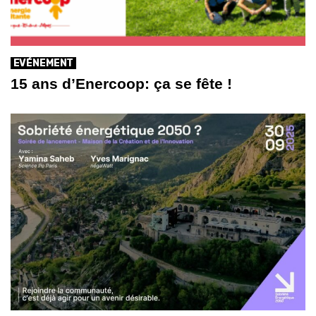
EVÉNEMENT
15 ans d’Enercoop: ça se fête !