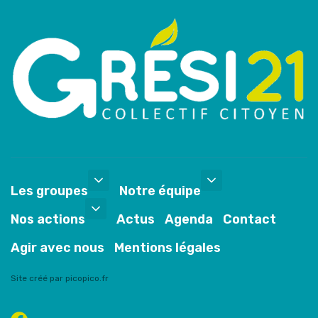
Les groupes
Notre équipe
Nos actions
Actus
Agenda
Contact
Agir avec nous
Mentions légales
Site créé par picopico.fr