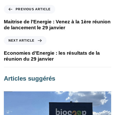
PREVIOUS ARTICLE
Maitrise de l’Energie : Venez à la 1ère réunion
de lancement le 29 janvier
NEXT ARTICLE
Economies d’Energie : les résultats de la
réunion du 29 janvier
Articles suggérés