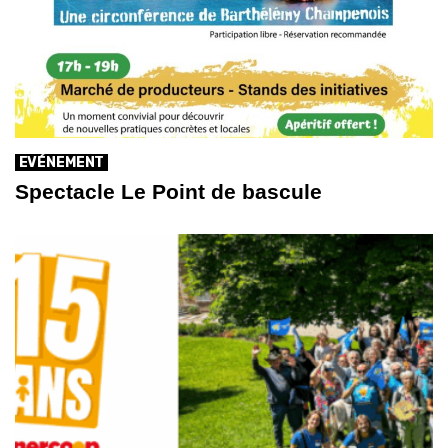
EVÉNEMENT
Spectacle Le Point de bascule