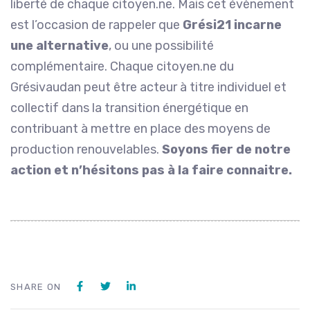
liberté de chaque citoyen.ne. Mais cet évènement
est l’occasion de rappeler que
Grési21 incarne
une alternative
, ou une possibilité
complémentaire. Chaque citoyen.ne du
Grésivaudan peut être acteur à titre individuel et
collectif dans la transition énergétique en
contribuant à mettre en place des moyens de
production renouvelables.
Soyons fier de notre
action et n’hésitons pas à la faire connaitre.
SHARE ON