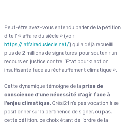
Peut-être avez-vous entendu parler de la pétition
dite l’ « affaire du siècle » (voir
https://laffairedusiecle.net/
) qui a déjà recueilli
plus de 2 millions de signatures pour soutenir un
recours en justice contre l’Etat pour « action
insuffisante face au réchauffement climatique ».
Cette dynamique témoigne de la
prise de
conscience d’une nécessité d’agir face à
l’enjeu climatique.
Grési21 n’a pas vocation à se
positionner sur la pertinence de signer, ou pas,
cette pétition, ce choix étant de l’ordre de la