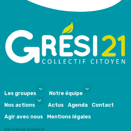
Les groupes
Notre équipe
Nos actions
Actus
Agenda
Contact
Agir avec nous
Mentions légales
Site créé par picopico.fr