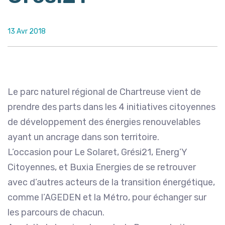
13 Avr 2018
Le parc naturel régional de Chartreuse vient de
prendre des parts dans les 4 initiatives citoyennes
de développement des énergies renouvelables
ayant un ancrage dans son territoire.
L’occasion pour Le Solaret, Grési21, Energ’Y
Citoyennes, et Buxia Energies de se retrouver
avec d’autres acteurs de la transition énergétique,
comme l’AGEDEN et la Métro, pour échanger sur
les parcours de chacun.