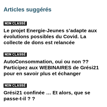
Articles suggérés
NON CLASSÉ
Le projet Energie-Jeunes s’adapte aux
évolutions possibles du Covid. La
collecte de dons est relancée
NON CLASSÉ
AutoConsommation, oui ou non ??
Participez aux WEBINAIRES de Grési21
pour en savoir plus et échanger
NON CLASSÉ
Grési21 confinée … Et alors, que se
passe-t-il ? ?