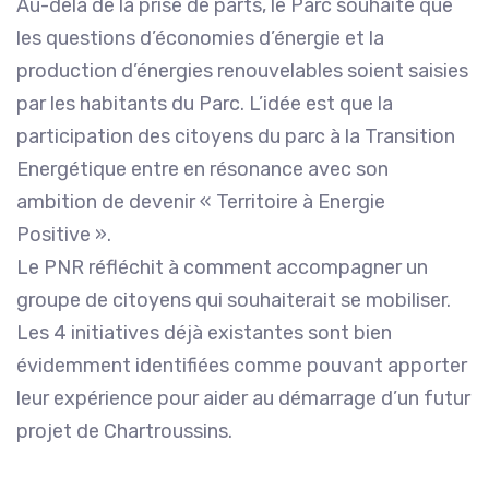
Au-delà de la prise de parts, le Parc souhaite que
les questions d’économies d’énergie et la
production d’énergies renouvelables soient saisies
par les habitants du Parc. L’idée est que la
participation des citoyens du parc à la Transition
Energétique entre en résonance avec son
ambition de devenir « Territoire à Energie
Positive ».
Le PNR réfléchit à comment accompagner un
groupe de citoyens qui souhaiterait se mobiliser.
Les 4 initiatives déjà existantes sont bien
évidemment identifiées comme pouvant apporter
leur expérience pour aider au démarrage d’un futur
projet de Chartroussins.