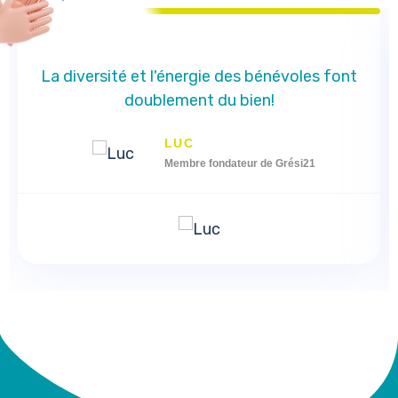
La diversité et l'énergie des bénévoles font
doublement du bien!
LUC
Membre fondateur de Grési21