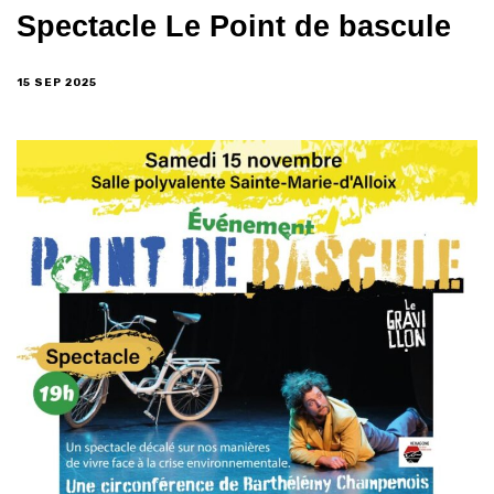
Spectacle Le Point de bascule
15 SEP 2025