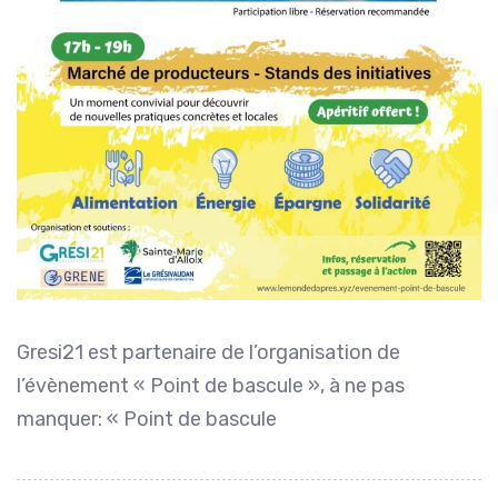
Gresi21 est partenaire de l’organisation de
l’évènement « Point de bascule », à ne pas
manquer: « Point de bascule