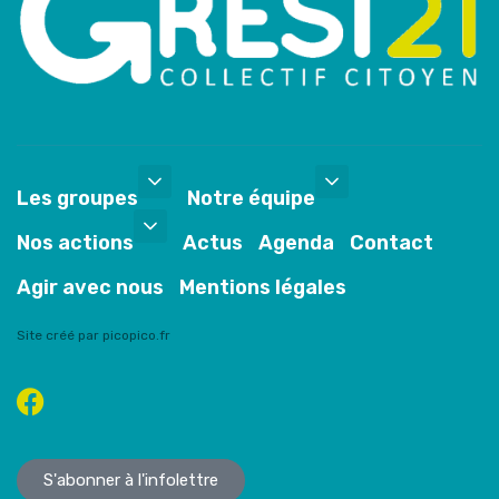
Les groupes
Notre équipe
Nos actions
Actus
Agenda
Contact
Agir avec nous
Mentions légales
Site créé par picopico.fr
S'abonner à l'infolettre