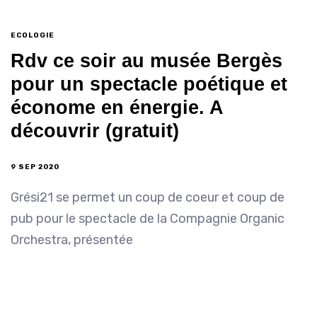
ECOLOGIE
Rdv ce soir au musée Bergès
pour un spectacle poétique et
économe en énergie. A
découvrir (gratuit)
9 SEP 2020
Grési21 se permet un coup de coeur et coup de
pub pour le spectacle de la Compagnie Organic
Orchestra, présentée