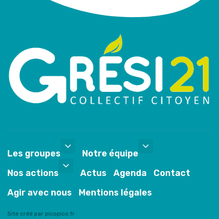
Les groupes
Notre équipe
Nos actions
Actus
Agenda
Contact
Agir avec nous
Mentions légales
Site créé par picopico.fr