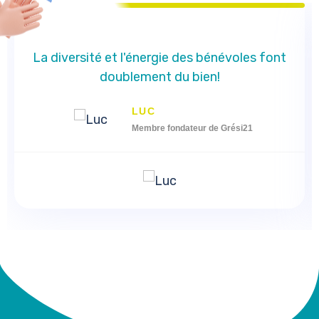
La diversité et l'énergie des bénévoles font
doublement du bien!
LUC
Membre fondateur de Grési21