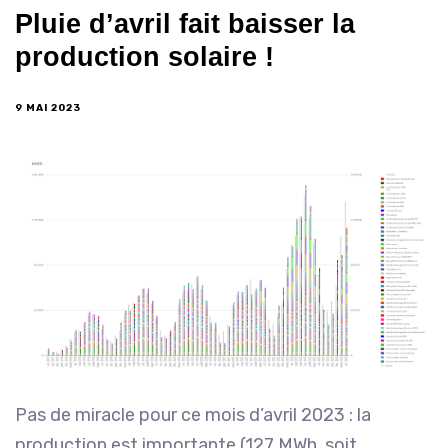
Pluie d’avril fait baisser la
production solaire !
9 MAI 2023
Pas de miracle pour ce mois d’avril 2023 : la
production est importante (127 MWh, soit