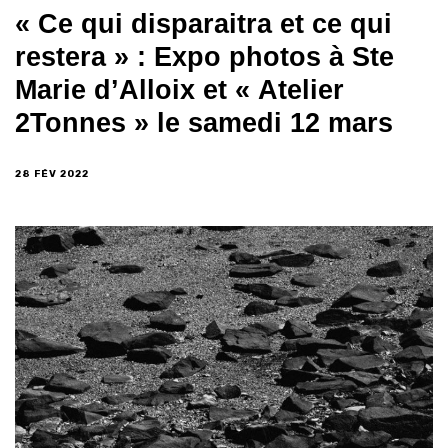
« Ce qui disparaitra et ce qui
restera » : Expo photos à Ste
Marie d’Alloix et « Atelier
2Tonnes » le samedi 12 mars
28 FÉV 2022