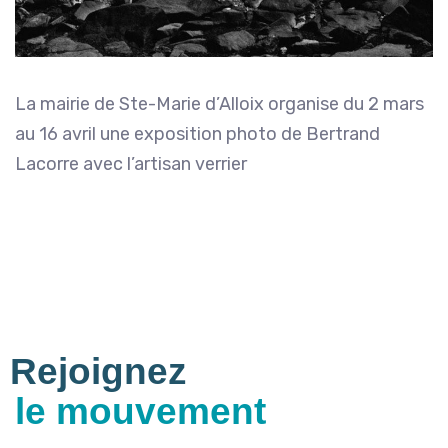
La mairie de Ste-Marie d’Alloix organise du 2 mars
au 16 avril une exposition photo de Bertrand
Lacorre avec l’artisan verrier
Rejoignez
le mouvement