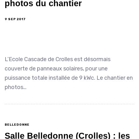
photos du chantier
9 SEP 2017
L’Ecole Cascade de Crolles est désormais
couverte de panneaux solaires, pour une
puissance totale installée de 9 kWc. Le chantier en
photos…
BELLEDONNE
Salle Belledonne (Crolles) : les