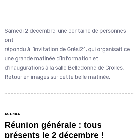
Samedi 2 décembre, une centaine de personnes
ont
répondu à l’invitation de Grési21, qui organisait ce
une grande matinée d’information et
d’inaugurations à la salle Belledonne de Crolles.
Retour en images sur cette belle matinée.
AGENDA
Réunion générale : tous
présents le 2 décembre !