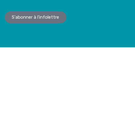
S'abonner à l'infolettre