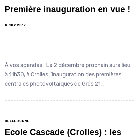
Première inauguration en vue !
8 NOV 2017
À vos agendas ! Le 2 décembre prochain aura lieu
à 11h30, à Crolles l’inauguration des premières
centrales photovoltaïques de Grési21…
BELLEDONNE
Ecole Cascade (Crolles) : les