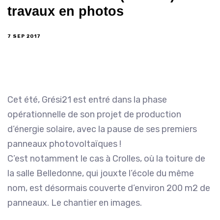
travaux en photos
7 SEP 2017
Cet été, Grési21 est entré dans la phase
opérationnelle de son projet de production
d’énergie solaire, avec la pause de ses premiers
panneaux photovoltaïques !
C’est notamment le cas à Crolles, où la toiture de
la salle Belledonne, qui jouxte l’école du même
nom, est désormais couverte d’environ 200 m2 de
panneaux. Le chantier en images.