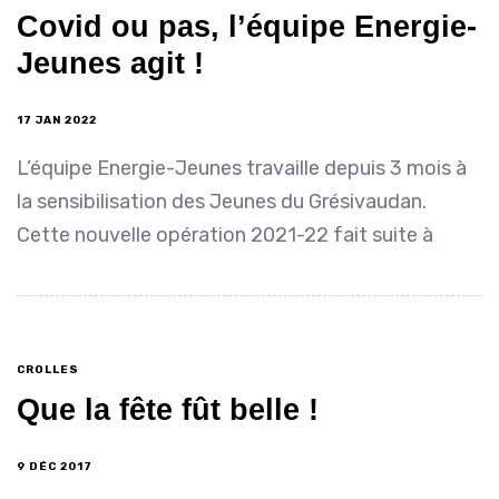
Covid ou pas, l’équipe Energie-
Jeunes agit !
17 JAN 2022
L’équipe Energie-Jeunes travaille depuis 3 mois à
la sensibilisation des Jeunes du Grésivaudan.
Cette nouvelle opération 2021-22 fait suite à
CROLLES
Que la fête fût belle !
9 DÉC 2017