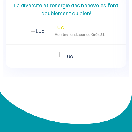
La diversité et l'énergie des bénévoles font
doublement du bien!
LUC
Membre fondateur de Grési21