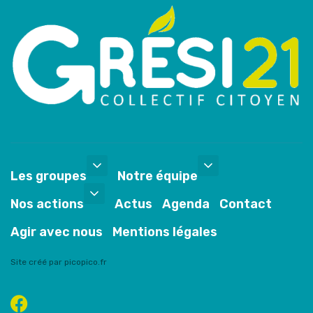
Les groupes
Notre équipe
Nos actions
Actus
Agenda
Contact
Agir avec nous
Mentions légales
Site créé par picopico.fr