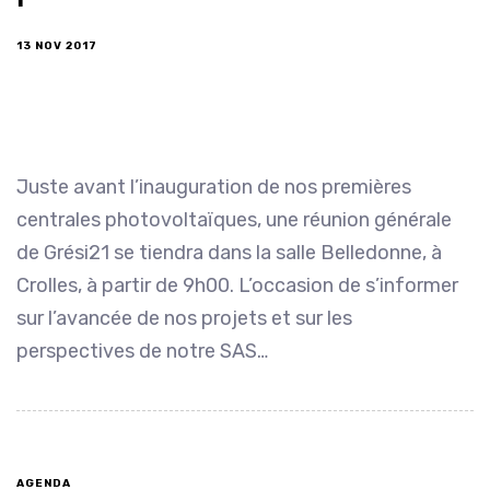
13 NOV 2017
Juste avant l’inauguration de nos premières
centrales photovoltaïques, une réunion générale
de Grési21 se tiendra dans la salle Belledonne, à
Crolles, à partir de 9h00. L’occasion de s’informer
sur l’avancée de nos projets et sur les
perspectives de notre SAS…
AGENDA