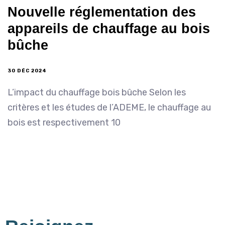
Nouvelle réglementation des
appareils de chauffage au bois
bûche
30 DÉC 2024
L’impact du chauffage bois bûche Selon les
critères et les études de l’ADEME, le chauffage au
bois est respectivement 10