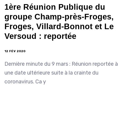
1ère Réunion Publique du
groupe Champ-près-Froges,
Froges, Villard-Bonnot et Le
Versoud : reportée
12 FÉV 2020
Dernière minute du 9 mars : Réunion reportée à
une date ultérieure suite à la crainte du
coronavirus. Ca y