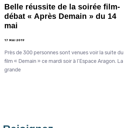
Belle réussite de la soirée film-
débat « Après Demain » du 14
mai
17 MAI 2019
Près de 300 personnes sont venues voir la suite du
film « Demain » ce mardi soir à l’Espace Aragon. La
grande