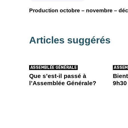
Production octobre – novembre – dé
Articles suggérés
ASSEMBLÉE GÉNÉRALE
ASSEM
Que s’est-il passé à
Bient
l’Assemblée Générale?
9h30 