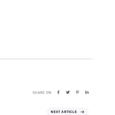
SHARE ON
NEXT ARTICLE