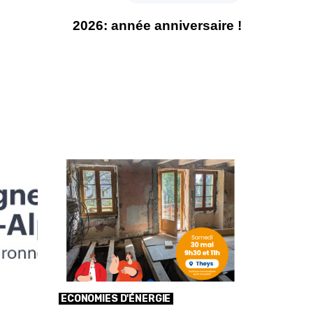
2026: année anniversaire !
ECONOMIES D'ÉNERGIE