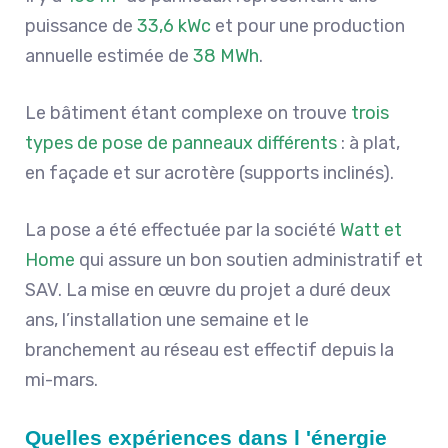
puissance de
33,6 kWc
et pour une production
annuelle estimée de
38 MWh
.
Le bâtiment étant complexe on trouve
trois
types de pose de panneaux différents
: à plat,
en façade et sur acrotère (supports inclinés).
La pose a été effectuée par la société
Watt et
Home
qui assure un bon soutien administratif et
SAV. La mise en œuvre du projet a duré deux
ans, l’installation une semaine et le
branchement au réseau est effectif depuis la
mi-mars.
Quelles expériences dans l 'énergie