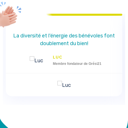
La diversité et l'énergie des bénévoles font
doublement du bien!
LUC
Membre fondateur de Grési21