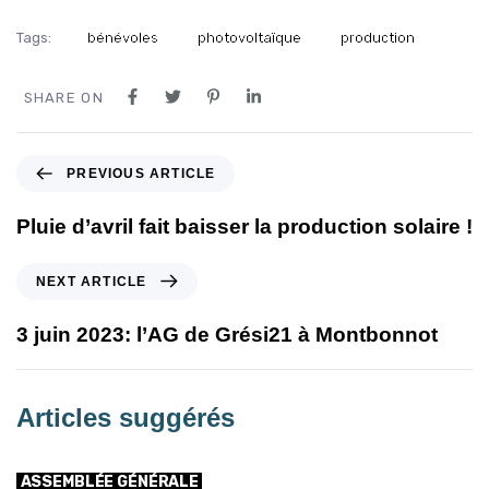
Tags:
bénévoles
photovoltaïque
production
SHARE ON
PREVIOUS ARTICLE
Pluie d’avril fait baisser la production solaire !
NEXT ARTICLE
3 juin 2023: l’AG de Grési21 à Montbonnot
Articles suggérés
ASSEMBLÉE GÉNÉRALE