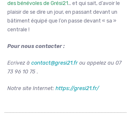
des bénévoles de Grési21
… et qui sait, d’avoir le
plaisir de se dire un jour, en passant devant un
bâtiment équipé que l’on passe devant « sa »
centrale !
Pour nous contacter :
Ecrivez à
contact@gresi21.fr
ou appelez au
07
73 96 10 75 .
Notre site Internet:
https://gresi21.fr/