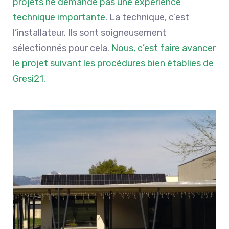
projets ne demande pas une expérience
technique importante
. La technique, c’est
l’installateur. Ils sont soigneusement
sélectionnés pour cela.
Nous, c’est faire avancer
le projet suivant les procédures bien établies de
Gresi21.