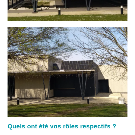
Quels ont été vos rôles respectifs ?