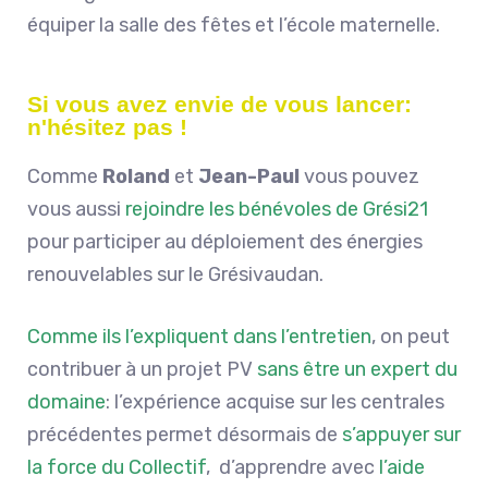
équiper la salle des fêtes et l’école maternelle.
Si vous avez envie de vous lancer:
n'hésitez pas !
Comme
Roland
et
Jean-Paul
vous pouvez
vous aussi
rejoindre les bénévoles de Grési21
pour participer au déploiement des énergies
renouvelables sur le Grésivaudan.
Comme ils l’expliquent dans l’entretien
, on peut
contribuer à un projet PV
sans être un expert du
domaine
: l’expérience acquise sur les centrales
précédentes permet désormais de
s’appuyer sur
la force du Collectif
, d’apprendre avec
l’aide