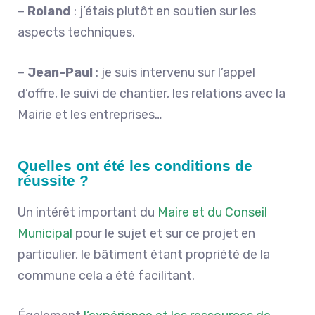
–
Roland
: j’étais plutôt en soutien sur les
aspects techniques.
–
Jean-Paul
: je suis intervenu sur l’appel
d’offre, le suivi de chantier, les relations avec la
Mairie et les entreprises…
Quelles ont été les conditions de
réussite ?
U
n intérêt important du
Maire et du Conseil
Municipal
pour le sujet et sur ce projet en
particulier, le bâtiment étant propriété de la
commune cela a été facilitant.