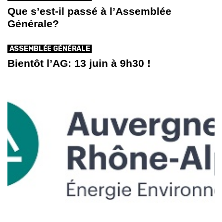
Que s’est-il passé à l’Assemblée
Générale?
ASSEMBLÉE GÉNÉRALE
Bientôt l’AG: 13 juin à 9h30 !