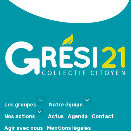
Les groupes
Notre équipe
Nos actions
Actus
Agenda
Contact
Agir avec nous
Mentions légales