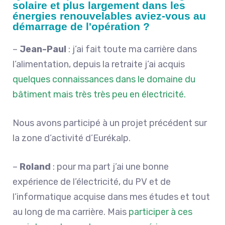
solaire et plus largement dans les
énergies renouvelables aviez-vous au
démarrage de l'opération ?
–
Jean-Paul
: j’ai fait toute ma carrière dans
l’alimentation, depuis la retraite j’ai acquis
quelques connaissances dans le domaine du
bâtiment mais très très peu en électricité.
Nous avons participé à
un
projet précédent sur
la zone d’activité d’Eurékalp.
–
Roland
: pour ma part j’ai une bonne
expérience de l’électricité, du PV et de
l’informatique acquise dans mes études et tout
au long de ma carrière. Mais
participer à ces