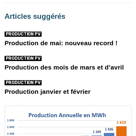
Articles suggérés
PRODUCTION PV
Production de mai: nouveau record !
PRODUCTION PV
Production des mois de mars et d’avril
PRODUCTION PV
Production janvier et février