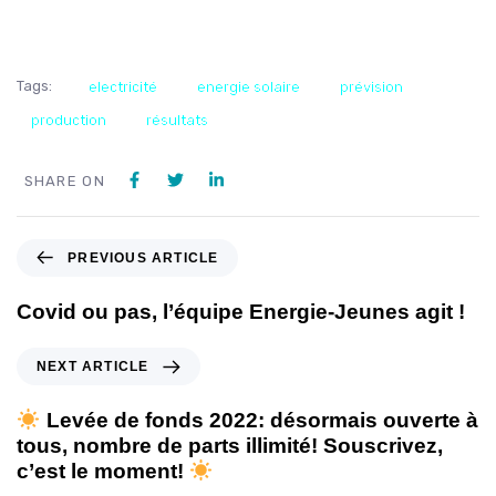
Tags:
electricité
energie solaire
prévision
production
résultats
SHARE ON
PREVIOUS ARTICLE
Covid ou pas, l’équipe Energie-Jeunes agit !
NEXT ARTICLE
Levée de fonds 2022: désormais ouverte à
tous, nombre de parts illimité! Souscrivez,
c’est le moment!