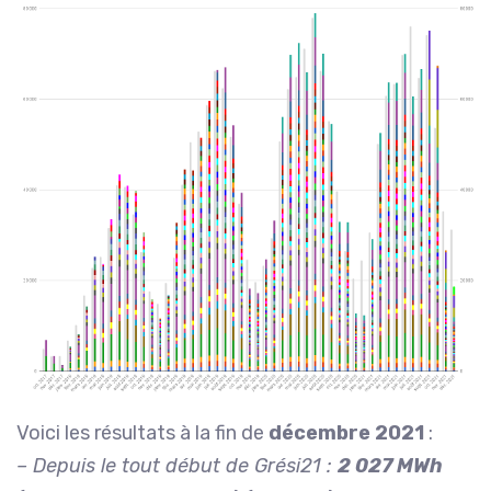
Voici les résultats à la fin de
décembre 2021
:
– Depuis le tout début de Grési21 :
2 027 MWh