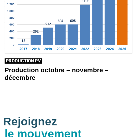
PRODUCTION PV
Production octobre – novembre –
décembre
Rejoignez
le mouvement