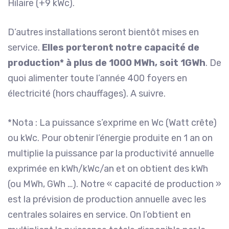
Hilaire (+9 kWc).
D’autres installations seront bientôt mises en
service.
Elles porteront notre capacité de
production* à plus de 1000 MWh, soit 1GWh
. De
quoi alimenter toute l’année 400 foyers en
électricité (hors chauffages). A suivre.
*Nota : La puissance s’exprime en Wc (Watt crête)
ou kWc. Pour obtenir l’énergie produite en 1 an on
multiplie la puissance par la productivité annuelle
exprimée en kWh/kWc/an et on obtient des kWh
(ou MWh, GWh …). Notre « capacité de production »
est la prévision de production annuelle avec les
centrales solaires en service. On l’obtient en