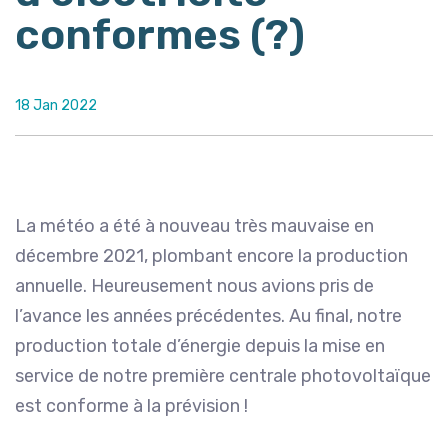
conformes (?)
18 Jan 2022
La météo a été à nouveau très mauvaise en
décembre 2021, plombant encore la production
annuelle. Heureusement nous avions pris de
l’avance les années précédentes. Au final, notre
production totale d’énergie depuis la mise en
service de notre première centrale photovoltaïque
est conforme à la prévision !