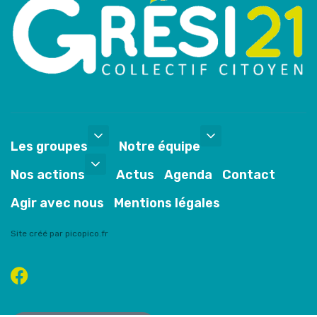
Les groupes
Notre équipe
Nos actions
Actus
Agenda
Contact
Agir avec nous
Mentions légales
Site créé par picopico.fr