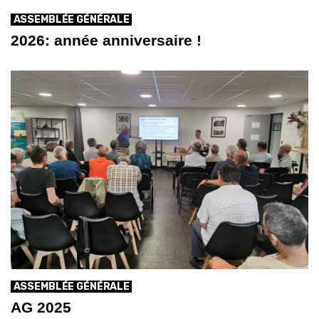
ASSEMBLÉE GÉNÉRALE
2026: année anniversaire !
ASSEMBLÉE GÉNÉRALE
AG 2025