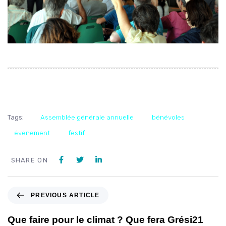
Tags:
Assemblée générale annuelle
bénévoles
évènement
festif
SHARE ON
PREVIOUS ARTICLE
Que faire pour le climat ? Que fera Grési21