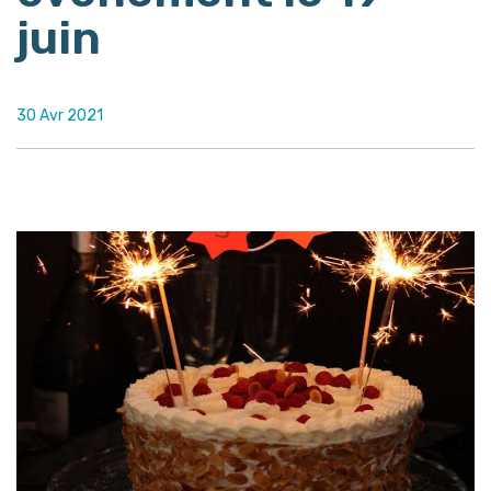
juin
30 Avr 2021