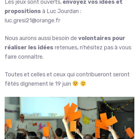
Les jeux sont ouverts,
envoyez vos idées et
propositions
à Luc Jourdan :
luc.gresi21@orange.fr
Nous aurons aussi besoin de
volontaires pour
réaliser les idées
retenues, n’hésitez pas à vous
faire connaître.
Toutes et celles et ceux qui contribueront seront
fêtés dignement le 19 juin