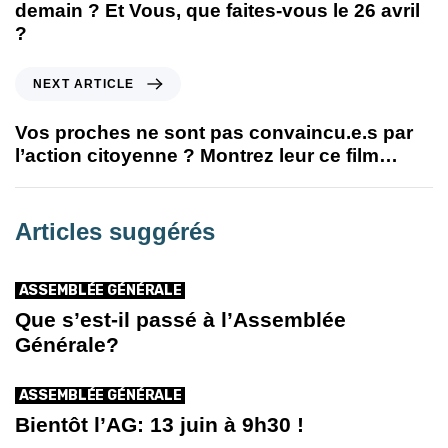
demain ? Et Vous, que faites-vous le 26 avril
?
NEXT ARTICLE
Vos proches ne sont pas convaincu.e.s par
l’action citoyenne ? Montrez leur ce film…
Articles suggérés
ASSEMBLÉE GÉNÉRALE
Que s’est-il passé à l’Assemblée
Générale?
ASSEMBLÉE GÉNÉRALE
Bientôt l’AG: 13 juin à 9h30 !