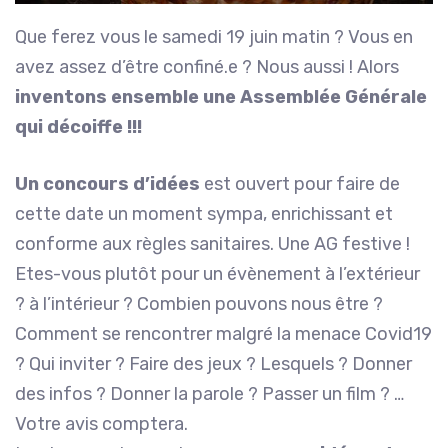
Que ferez vous le samedi 19 juin matin ? Vous en
avez assez d’être confiné.e ? Nous aussi ! Alors
inventons ensemble une Assemblée Générale
qui décoiffe !!!
Un concours d’idées
est ouvert pour faire de
cette date un moment sympa, enrichissant et
conforme aux règles sanitaires. Une AG festive !
Etes-vous plutôt pour un évènement à l’extérieur
? à l’intérieur ? Combien pouvons nous être ?
Comment se rencontrer malgré la menace Covid19
? Qui inviter ? Faire des jeux ? Lesquels ? Donner
des infos ? Donner la parole ? Passer un film ? …
Votre avis comptera.