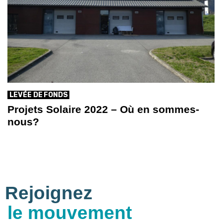
LEVÉE DE FONDS
Projets Solaire 2022 – Où en sommes-
nous?
Rejoignez
le mouvement