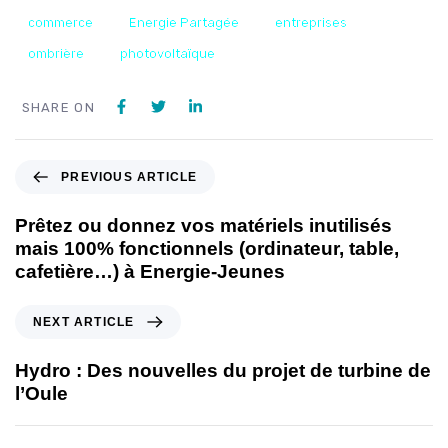
commerce
Energie Partagée
entreprises
ombrière
photovoltaïque
SHARE ON
PREVIOUS ARTICLE
Prêtez ou donnez vos matériels inutilisés
mais 100% fonctionnels (ordinateur, table,
cafetière…) à Energie-Jeunes
NEXT ARTICLE
Hydro : Des nouvelles du projet de turbine de
l’Oule