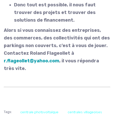
Donc tout est possible, il nous faut
trouver des projets et trouver des
solutions de financement.
Alors si vous connaissez des entreprises,
des commerces, des collectivités qui ont des
parkings non couverts, c’est à vous de jouer.
Contactez Roland Flageollet à
r.flageollet@yahoo.com
, il vous répondra
très vite.
Tags:
centrale photovoltaïque
centrales villageoises