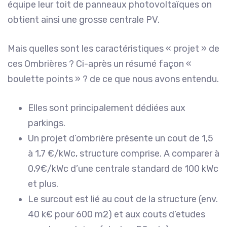
équipe leur toit de panneaux photovoltaïques on
obtient ainsi une grosse centrale PV.
Mais quelles sont les caractéristiques « projet » de
ces Ombrières ? Ci-après un résumé façon «
boulette points » ? de ce que nous avons entendu.
Elles sont principalement dédiées aux
parkings.
Un projet d’ombrière présente un cout de 1,5
à 1,7 €/kWc, structure comprise. A comparer à
0,9€/kWc d’une centrale standard de 100 kWc
et plus.
Le surcout est lié au cout de la structure (env.
40 k€ pour 600 m2) et aux couts d’etudes