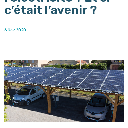
c’était l’avenir ?
6 Nov 2020