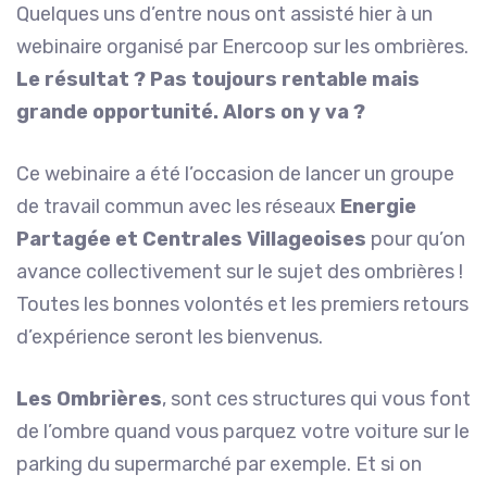
Quelques uns d’entre nous ont assisté hier à un
webinaire organisé par Enercoop sur les ombrières.
Le résultat ? Pas toujours rentable mais
grande opportunité. Alors on y va ?
Ce webinaire a été l’occasion de lancer un groupe
de travail commun avec les réseaux
Energie
Partagée et Centrales Villageoises
pour qu’on
avance collectivement sur le sujet des ombrières !
Toutes les bonnes volontés et les premiers retours
d’expérience seront les bienvenus.
Les Ombrières
, sont ces structures qui vous font
de l’ombre quand vous parquez votre voiture sur le
parking du supermarché par exemple. Et si on