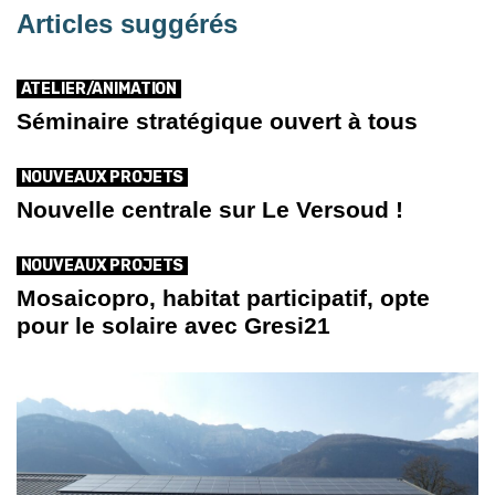
Articles suggérés
ATELIER/ANIMATION
Séminaire stratégique ouvert à tous
NOUVEAUX PROJETS
Nouvelle centrale sur Le Versoud !
NOUVEAUX PROJETS
Mosaicopro, habitat participatif, opte
pour le solaire avec Gresi21