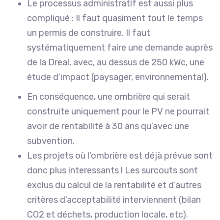
Le processus administratif est aussi plus
compliqué : Il faut quasiment tout le temps
un permis de construire. Il faut
systématiquement faire une demande auprès
de la Dreal, avec, au dessus de 250 kWc, une
étude d’impact (paysager, environnemental).
En conséquence, une ombrière qui serait
construite uniquement pour le PV ne pourrait
avoir de rentabilité à 30 ans qu’avec une
subvention.
Les projets où l’ombrière est déjà prévue sont
donc plus interessants ! Les surcouts sont
exclus du calcul de la rentabilité et d’autres
critères d’acceptabilité interviennent (bilan
CO2 et déchets, production locale, etc).