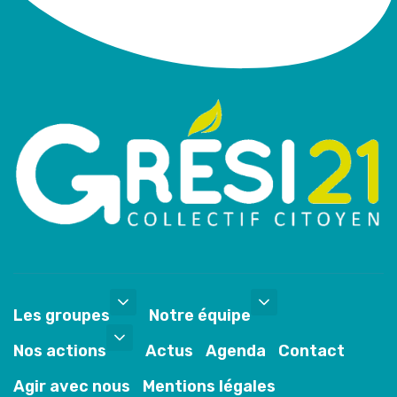
Les groupes
Notre équipe
Nos actions
Actus
Agenda
Contact
Agir avec nous
Mentions légales