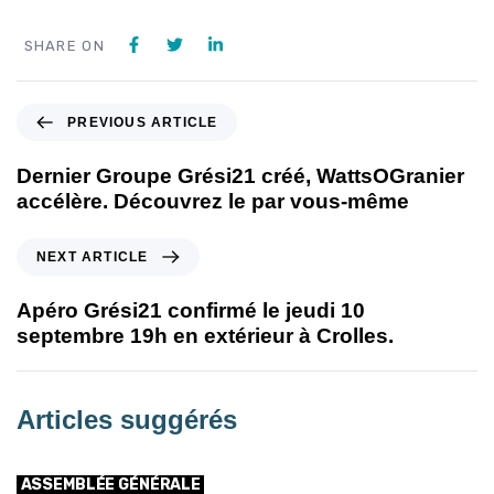
SHARE ON
PREVIOUS ARTICLE
Dernier Groupe Grési21 créé, WattsOGranier
accélère. Découvrez le par vous-même
NEXT ARTICLE
Apéro Grési21 confirmé le jeudi 10
septembre 19h en extérieur à Crolles.
Articles suggérés
ASSEMBLÉE GÉNÉRALE