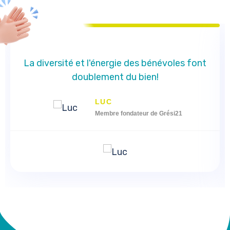
La diversité et l'énergie des bénévoles font
doublement du bien!
LUC
Membre fondateur de Grési21