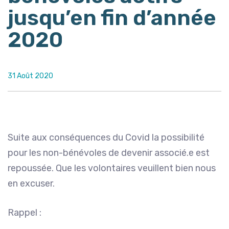
jusqu’en fin d’année
2020
31 Août 2020
Suite aux conséquences du Covid la possibilité
pour les non-bénévoles de devenir associé.e est
repoussée. Que les volontaires veuillent bien nous
en excuser.
Rappel :