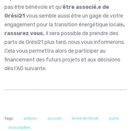
pas être bénévole et qu’
être associé.e de
Grési21
vous semble aussi être un gage de votre
engagement pour la transition énergétique locale
,
rassurez vous.
Il sera possible de prendre des
parts de Grési21 plus tard, nous vous informerons.
Cela vous permettra alors de participer au
financement des futurs projets et aux décisions
dès l’AG suivante.
Tags:
actions
associé
levée de fonds
parts
souscription