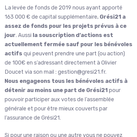
La levée de fonds de 2019 nous ayant apporté
163 000 € de capital supplémentaire,
Grési21 a
assez de fonds pour les projets prévus à ce
jour
. Aussi
la souscription d’actions est
actuellement fermée sauf pour les bénévoles
actifs
qui peuvent prendre une part (ou action)
de 100€ en s’adressant directement à Olivier
Doucet via son mail : gestion@gresi21.fr.
Nous engageons tous les bénévoles actifs à
détenir
au moins
une part de Grési21
pour
pouvoir participer aux votes de l’assemblée
générale et pour être mieux couverts par
l’assurance de Grési21.
Si pour une raison ou une autre vous ne pouvez