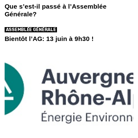
Que s’est-il passé à l’Assemblée
Générale?
ASSEMBLÉE GÉNÉRALE
Bientôt l’AG: 13 juin à 9h30 !