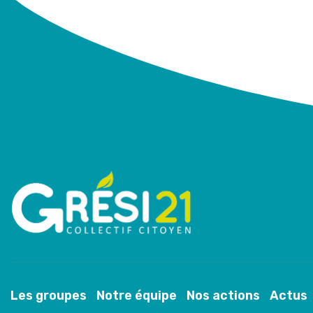
Les groupes
Notre équipe
Nos actions
Actus