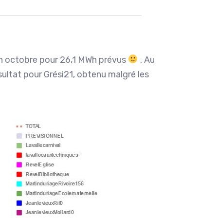
en octobre pour 26,1 MWh prévus
. Au
ultat pour Grési21, obtenu malgré les