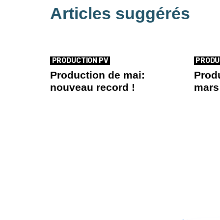
Articles suggérés
PRODUCTION PV
PRODU
Production de mai:
Prod
nouveau record !
mars 