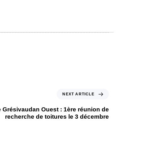
NEXT ARTICLE
 Grésivaudan Ouest : 1ère réunion de
recherche de toitures le 3 décembre