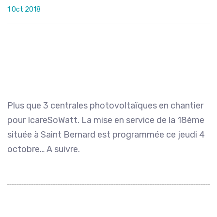
1 Oct 2018
Plus que 3 centrales photovoltaïques en chantier
pour IcareSoWatt. La mise en service de la 18ème
située à Saint Bernard est programmée ce jeudi 4
octobre… A suivre.