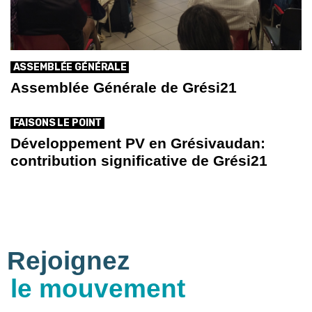
ASSEMBLÉE GÉNÉRALE
Assemblée Générale de Grési21
FAISONS LE POINT
Développement PV en Grésivaudan:
contribution significative de Grési21
Rejoignez
le mouvement