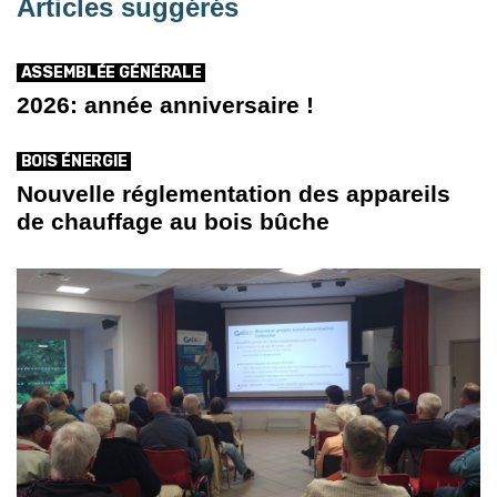
Articles suggérés
ASSEMBLÉE GÉNÉRALE
2026: année anniversaire !
BOIS ÉNERGIE
Nouvelle réglementation des appareils
de chauffage au bois bûche