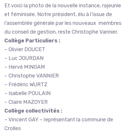
Et voici la photo de la nouvelle instance, rajeunie
et féminisée. Notre président, élu à l’issue de
l’assemblée générale par les nouveaux membres
du conseil de gestion, reste Christophe Vannier.
Collège Particuliers :
– Olivier DOUCET
– Luc JOURDAN
– Hervé MINGAM
– Christophe VANNIER
– Frédéric WURTZ
– Isabelle POULAIN
– Claire MAZOYER
Collège collectivités :
– Vincent GAY – représentant la commune de
Crolles