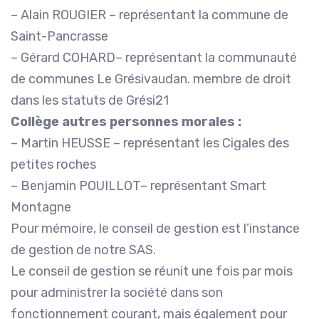
– Alain ROUGIER – représentant la commune de
Saint-Pancrasse
– Gérard COHARD– représentant la communauté
de communes Le Grésivaudan. membre de droit
dans les statuts de Grési21
Collège autres personnes morales :
– Martin HEUSSE – représentant les Cigales des
petites roches
– Benjamin POUILLOT– représentant Smart
Montagne
Pour mémoire, le conseil de gestion est l’instance
de gestion de notre SAS.
Le conseil de gestion se réunit une fois par mois
pour administrer la société dans son
fonctionnement courant, mais également pour