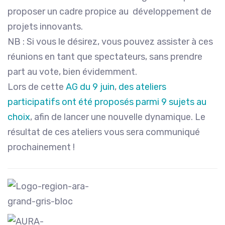
proposer un cadre propice au développement de
projets innovants.
NB : Si vous le désirez, vous pouvez assister à ces
réunions en tant que spectateurs, sans prendre
part au vote, bien évidemment.
Lors de cette
AG du 9 juin
,
des ateliers
participatifs ont été proposés parmi 9 sujets au
choix
, afin de lancer une nouvelle dynamique. Le
résultat de ces ateliers vous sera communiqué
prochainement !