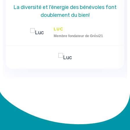
La diversité et l'énergie des bénévoles font
doublement du bien!
LUC
Membre fondateur de Grési21