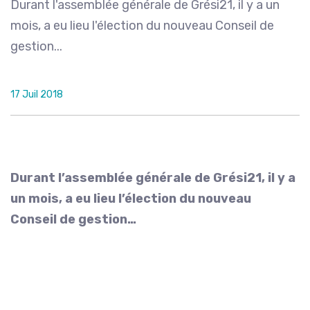
Durant l'assemblée générale de Grési21, il y a un
mois, a eu lieu l'élection du nouveau Conseil de
gestion...
17 Juil 2018
Durant l’assemblée générale de Grési21, il y a
un mois, a eu lieu l’élection du nouveau
Conseil de gestion…