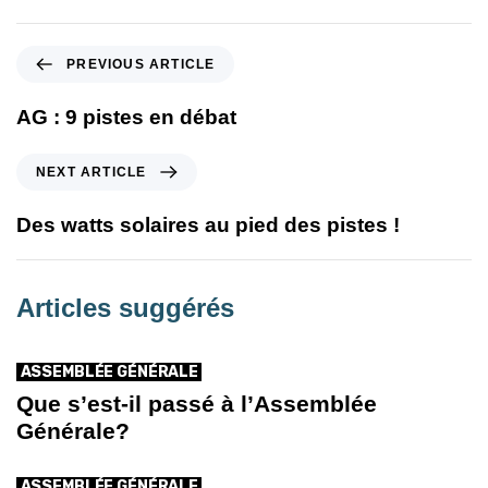
PREVIOUS ARTICLE
AG : 9 pistes en débat
NEXT ARTICLE
Des watts solaires au pied des pistes !
Articles suggérés
ASSEMBLÉE GÉNÉRALE
Que s’est-il passé à l’Assemblée
Générale?
ASSEMBLÉE GÉNÉRALE