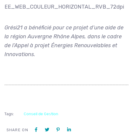
Grési21 a bénéficié pour ce projet d’une aide de
la région Auvergne Rhône Alpes, dans le cadre
de l’Appel à projet Énergies Renouvelables et
Innovations.
Tags:
Conseil de Gestion
SHARE ON