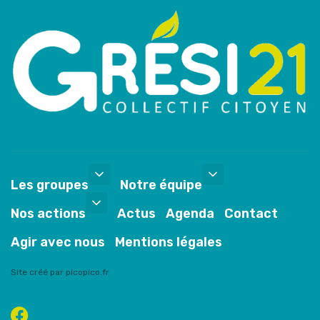
Les groupes
Notre équipe
Nos actions
Actus
Agenda
Contact
Agir avec nous
Mentions légales
Site créé par picopico.fr