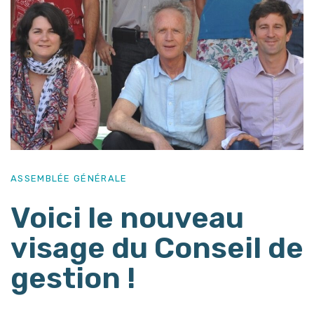
ASSEMBLÉE GÉNÉRALE
Voici le nouveau
visage du Conseil de
gestion !