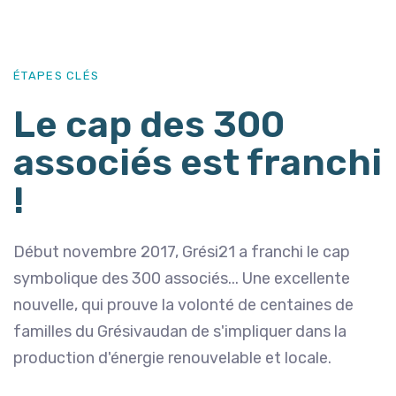
ÉTAPES CLÉS
Le cap des 300
associés est franchi
!
Début novembre 2017, Grési21 a franchi le cap
symbolique des 300 associés... Une excellente
nouvelle, qui prouve la volonté de centaines de
familles du Grésivaudan de s'impliquer dans la
production d'énergie renouvelable et locale.