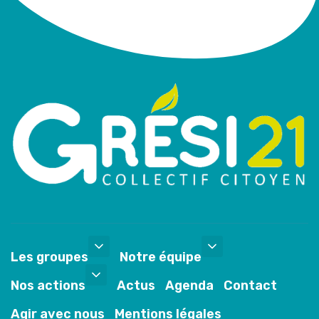
Les groupes
Notre équipe
Nos actions
Actus
Agenda
Contact
Agir avec nous
Mentions légales