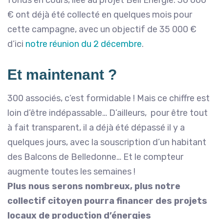
€ ont déjà été collecté en quelques mois pour
cette campagne, avec un objectif de 35 000 €
d’ici
notre réunion du 2 décembre
.
Et maintenant ?
300 associés, c’est formidable ! Mais ce chiffre est
loin d’être indépassable… D’ailleurs, pour être tout
à fait transparent, il a déjà été dépassé il y a
quelques jours, avec la souscription d’un habitant
des Balcons de Belledonne… Et le compteur
augmente toutes les semaines !
Plus nous serons nombreux, plus notre
collectif citoyen pourra financer des projets
locaux de production d’énergies