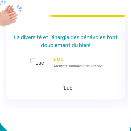
La diversité et l'énergie des bénévoles font
doublement du bien!
LUC
Membre fondateur de Grési21