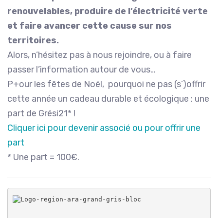
renouvelables, produire de l’électricité verte
et faire avancer cette cause sur nos
territoires.
Alors, n’hésitez pas à nous rejoindre, ou à faire
passer l’information autour de vous…
P+our les fêtes de Noël, pourquoi ne pas (s’)offrir
cette année un cadeau durable et écologique : une
part de Grési21* !
Cliquer ici pour devenir associé ou pour offrir une
part
* Une part = 100€.