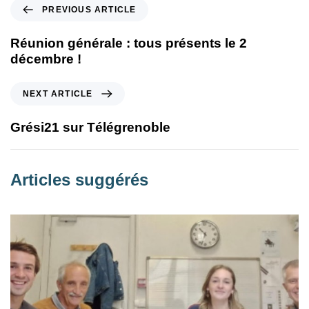
PREVIOUS ARTICLE
Réunion générale : tous présents le 2
décembre !
NEXT ARTICLE
Grési21 sur Télégrenoble
Articles suggérés