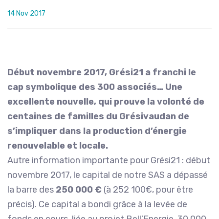
14 Nov 2017
Début novembre 2017, Grési21 a franchi le
cap symbolique des 300 associés… Une
excellente nouvelle, qui prouve la volonté de
centaines de familles du Grésivaudan de
s’impliquer dans la production d’énergie
renouvelable et locale.
Autre information importante pour Grési21 : début
novembre 2017, le capital de notre SAS a dépassé
la barre des
250 000 €
(à 252 100€, pour être
précis). Ce capital a bondi grâce à la levée de
fonds en cours, liée au projet Bell’Energie. 30 000