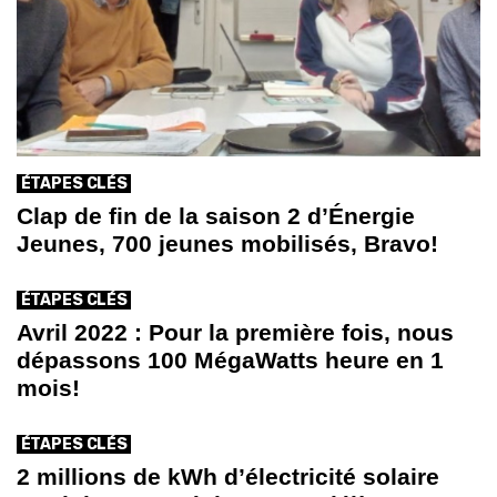
ÉTAPES CLÉS
Clap de fin de la saison 2 d’Énergie
Jeunes, 700 jeunes mobilisés, Bravo!
ÉTAPES CLÉS
Avril 2022 : Pour la première fois, nous
dépassons 100 MégaWatts heure en 1
mois!
ÉTAPES CLÉS
2 millions de kWh d’électricité solaire