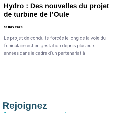
Hydro : Des nouvelles du projet
de turbine de l’Oule
10 NOV 2020
Le projet de conduite forcée le long de la voie du
funiculaire est en gestation depuis plusieurs
années dans le cadre d’un partenariat à
Rejoignez