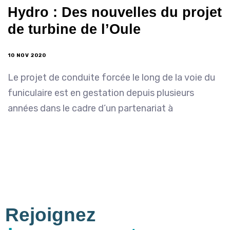
Hydro : Des nouvelles du projet
de turbine de l’Oule
10 NOV 2020
Le projet de conduite forcée le long de la voie du
funiculaire est en gestation depuis plusieurs
années dans le cadre d’un partenariat à
Rejoignez