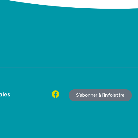
ales
S'abonner à l'infolettre