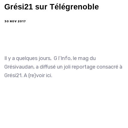
Grési21 sur Télégrenoble
30 NOV 2017
Il y a quelques jours, G l’Info, le mag du
Grésivaudan, a diffusé un joli reportage consacré à
Grési21. A (re)voir ici.