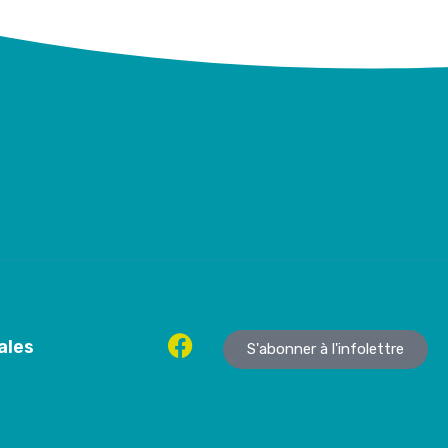
ales
S'abonner à l'infolettre