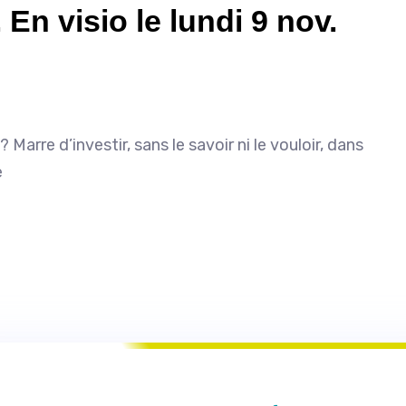
En visio le lundi 9 nov.
arre d’investir, sans le savoir ni le vouloir, dans
e