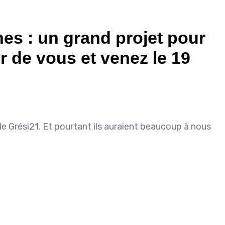
es : un grand projet pour
r de vous et venez le 19
e Grési21. Et pourtant ils auraient beaucoup à nous