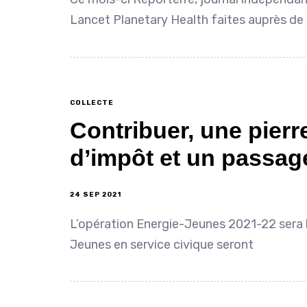
Lancet Planetary Health faites auprès de
COLLECTE
Contribuer, une pierre
d’impôt et un passage 
24 SEP 2021
L’opération Energie-Jeunes 2021-22 sera 
Jeunes en service civique seront