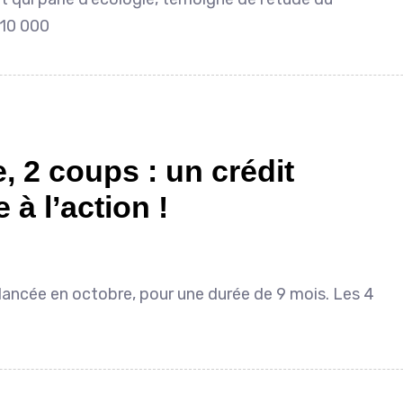
 10 000
, 2 coups : un crédit
à l’action !
lancée en octobre, pour une durée de 9 mois. Les 4