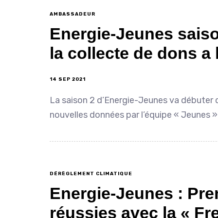
AMBASSADEUR
Energie-Jeunes saiso
la collecte de dons 
14 SEP 2021
La saison 2 d’Energie-Jeunes va débuter d
nouvelles données par l’équipe « Jeunes »
DÉRÈGLEMENT CLIMATIQUE
Energie-Jeunes : Pre
réussies avec la « Fr