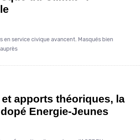
le
s en service civique avancent. Masqués bien
 auprès
et apports théoriques, la
 dopé Energie-Jeunes