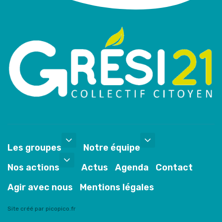
Les groupes
Notre équipe
Nos actions
Actus
Agenda
Contact
Agir avec nous
Mentions légales
Site créé par picopico.fr