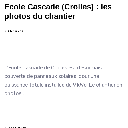
Ecole Cascade (Crolles) : les
photos du chantier
9 SEP 2017
L’Ecole Cascade de Crolles est désormais
couverte de panneaux solaires, pour une
puissance totale installée de 9 kWc. Le chantier en
photos…
BELLEDONNE