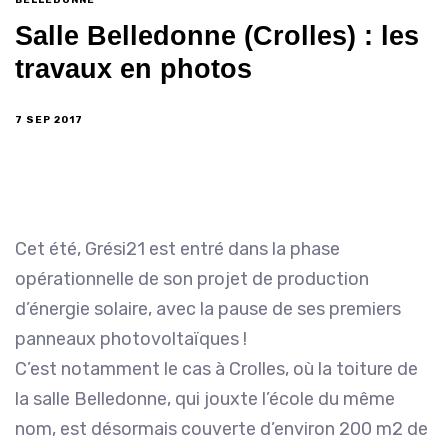
Salle Belledonne (Crolles) : les
travaux en photos
7 SEP 2017
Cet été, Grési21 est entré dans la phase
opérationnelle de son projet de production
d’énergie solaire, avec la pause de ses premiers
panneaux photovoltaïques !
C’est notamment le cas à Crolles, où la toiture de
la salle Belledonne, qui jouxte l’école du même
nom, est désormais couverte d’environ 200 m2 de