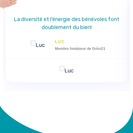
La diversité et l'énergie des bénévoles font
doublement du bien!
LUC
Membre fondateur de Grési21