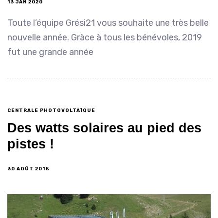
13 JAN 2020
Toute l’équipe Grési21 vous souhaite une très belle
nouvelle année. Gràce à tous les bénévoles, 2019
fut une grande année
CENTRALE PHOTOVOLTAÏQUE
Des watts solaires au pied des
pistes !
30 AOÛT 2018