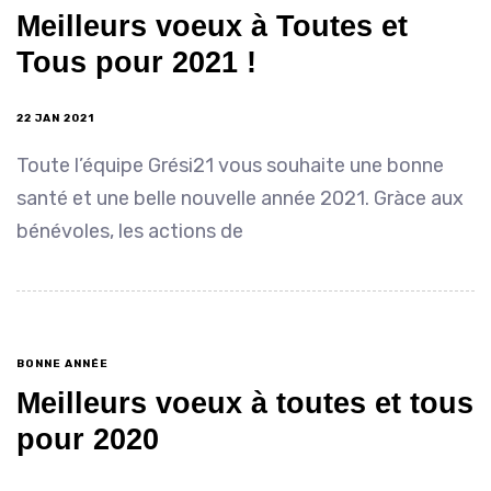
Meilleurs voeux à Toutes et
Tous pour 2021 !
22 JAN 2021
Toute l’équipe Grési21 vous souhaite une bonne
santé et une belle nouvelle année 2021. Gràce aux
bénévoles, les actions de
BONNE ANNÉE
Meilleurs voeux à toutes et tous
pour 2020