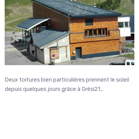
Deux toitures bien particulières prennent le soleil
depuis quelques jours grâce à Grési21…