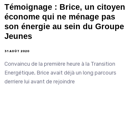
Témoignage : Brice, un citoyen
économe qui ne ménage pas
son énergie au sein du Groupe
Jeunes
31 AOÛT 2020
Convaincu de la première heure à la Transition
Energétique, Brice avait déjà un long parcours
derriere lui avant de rejoindre