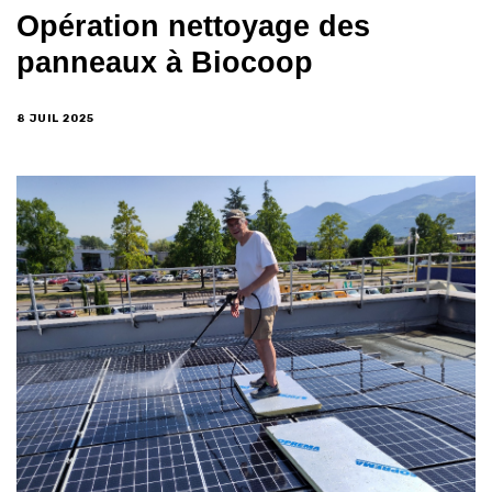
Opération nettoyage des
panneaux à Biocoop
8 JUIL 2025