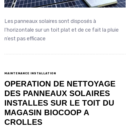
Les panneaux solaires sont disposés à
l’horizontale sur un toit plat et de ce fait la pluie
n’est pas efficace
MAINTENANCE INSTALLATION
OPERATION DE NETTOYAGE
DES PANNEAUX SOLAIRES
INSTALLES SUR LE TOIT DU
MAGASIN BIOCOOP A
CROLLES