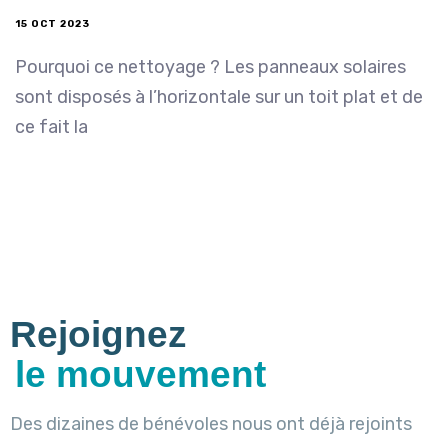
15 OCT 2023
Pourquoi ce nettoyage ? Les panneaux solaires
sont disposés à l’horizontale sur un toit plat et de
ce fait la
Rejoignez
le mouvement
Des dizaines de bénévoles nous ont déjà rejoints