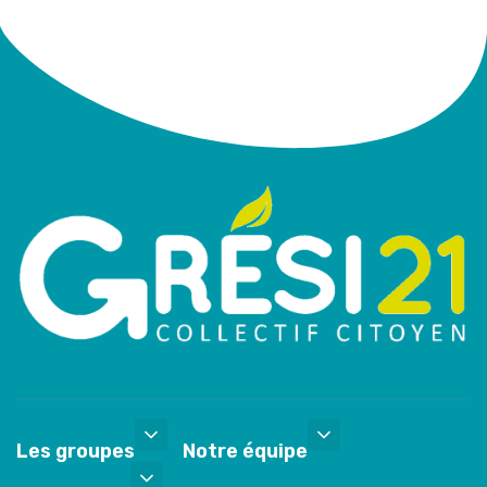
Les groupes
Notre équipe