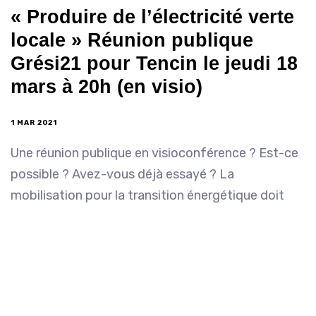
« Produire de l’électricité verte
locale » Réunion publique
Grési21 pour Tencin le jeudi 18
mars à 20h (en visio)
1 MAR 2021
Une réunion publique en visioconférence ? Est-ce
possible ? Avez-vous déjà essayé ? La
mobilisation pour la transition énergétique doit