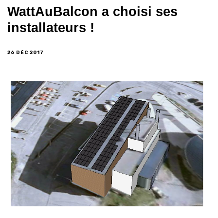
WattAuBalcon a choisi ses
installateurs !
26 DÉC 2017