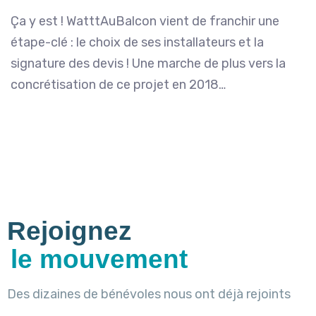
Ça y est ! WatttAuBalcon vient de franchir une
étape-clé : le choix de ses installateurs et la
signature des devis ! Une marche de plus vers la
concrétisation de ce projet en 2018…
Rejoignez
le mouvement
Des dizaines de bénévoles nous ont déjà rejoints