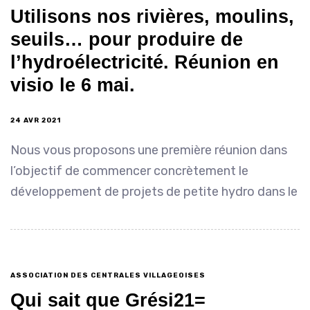
Utilisons nos rivières, moulins,
seuils… pour produire de
l’hydroélectricité. Réunion en
visio le 6 mai.
24 AVR 2021
Nous vous proposons une première réunion dans
l’objectif de commencer concrètement le
développement de projets de petite hydro dans le
ASSOCIATION DES CENTRALES VILLAGEOISES
Qui sait que Grési21=