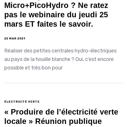
Micro+PicoHydro ? Ne ratez
pas le webinaire du jeudi 25
mars ET faites le savoir.
22 MAR 2021
Réaliser des petites centrales hydro-électriques
au pays de la houille blanche ? Oui, c’est encore
possible et très bon pour
ÉLECTRICITÉ VERTE
« Produire de l’électricité verte
locale » Réunion publique