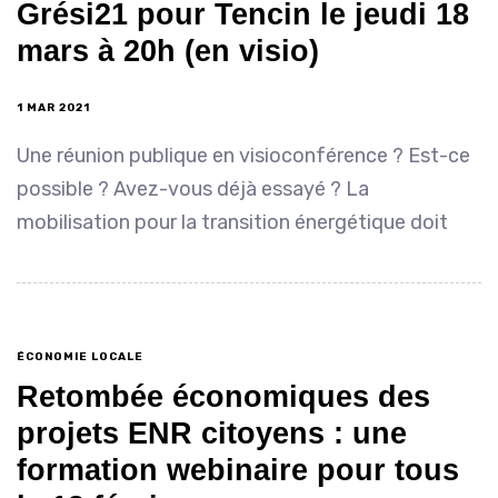
Grési21 pour Tencin le jeudi 18
mars à 20h (en visio)
1 MAR 2021
Une réunion publique en visioconférence ? Est-ce
possible ? Avez-vous déjà essayé ? La
mobilisation pour la transition énergétique doit
ÉCONOMIE LOCALE
Retombée économiques des
projets ENR citoyens : une
formation webinaire pour tous