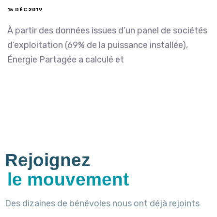
15 DÉC 2019
À partir des données issues d’un panel de sociétés
d’exploitation (69% de la puissance installée),
Énergie Partagée a calculé et
Rejoignez
le mouvement
Des dizaines de bénévoles nous ont déjà rejoints