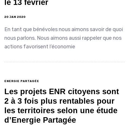
le 13 février
20 JAN 2020
En tant que bénévoles nous aimons savoir de quoi
nous parlons. Nous aimons aussi rappeler que nos
actions favorisent l’économie
ENERGIE PARTAGÉE
Les projets ENR citoyens sont
2 à 3 fois plus rentables pour
les territoires selon une étude
d’Energie Partagée