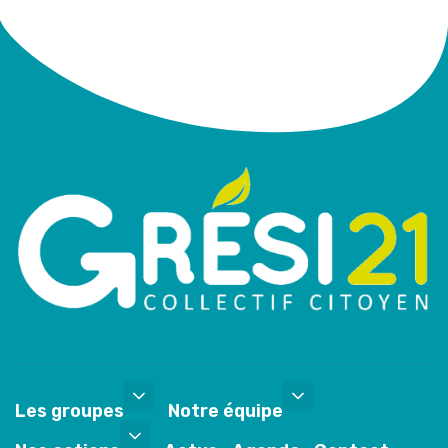
Les groupes
Notre équipe