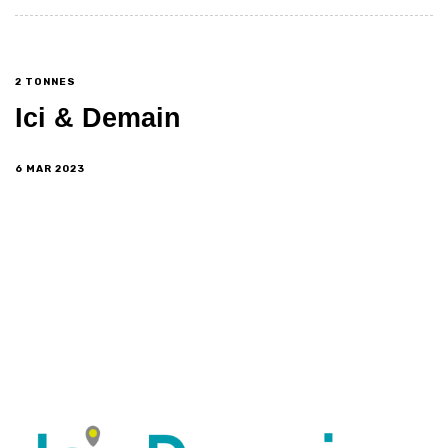
2 TONNES
Ici & Demain
6 MAR 2023