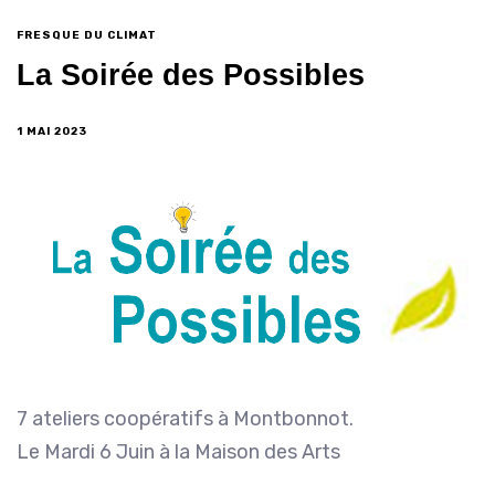
FRESQUE DU CLIMAT
La Soirée des Possibles
1 MAI 2023
7 ateliers coopératifs à Montbonnot.
Le Mardi 6 Juin à la Maison des Arts