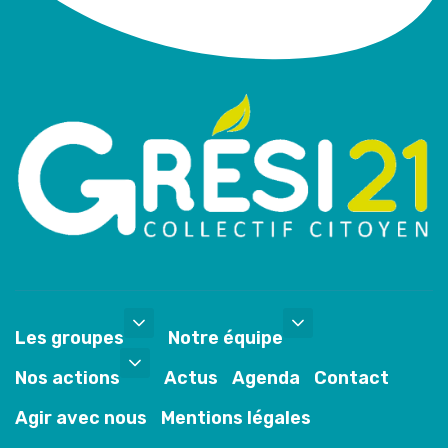
Les groupes
Notre équipe
Nos actions
Actus
Agenda
Contact
Agir avec nous
Mentions légales