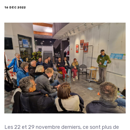
16 DÉC 2022
Les 22 et 29 novembre derniers, ce sont plus de