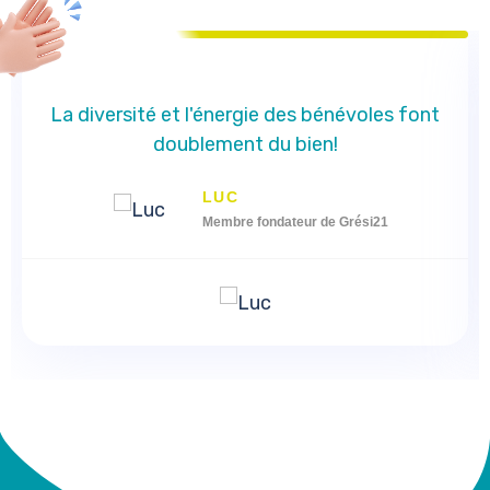
La diversité et l'énergie des bénévoles font
doublement du bien!
LUC
Membre fondateur de Grési21