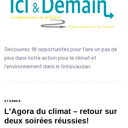
Découvrez 18 opportunités pour faire un pas de
plus dans notre action pour le climat et
l’environnement dans le Grésivaudan.
2TONNES
L’Agora du climat – retour sur
deux soirées réussies!