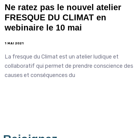
Ne ratez pas le nouvel atelier
FRESQUE DU CLIMAT en
webinaire le 10 mai
1 MAI 2021
La fresque du Climat est un atelier ludique et
collaboratif qui permet de prendre conscience des
causes et conséquences du